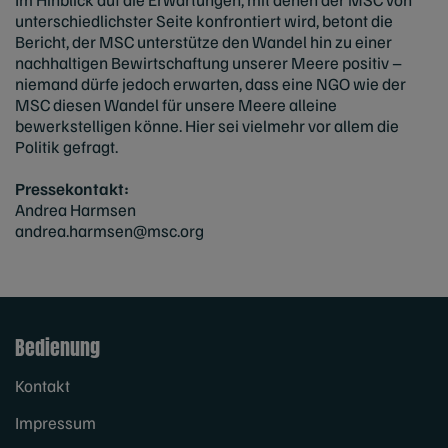
unterschiedlichster Seite konfrontiert wird, betont die
Bericht, der MSC unterstütze den Wandel hin zu einer
nachhaltigen Bewirtschaftung unserer Meere positiv –
niemand dürfe jedoch erwarten, dass eine NGO wie der
MSC diesen Wandel für unsere Meere alleine
bewerkstelligen könne. Hier sei vielmehr vor allem die
Politik gefragt.
Pressekontakt:
Andrea Harmsen
andrea.harmsen@msc.org
Bedienung
Kontakt
Impressum