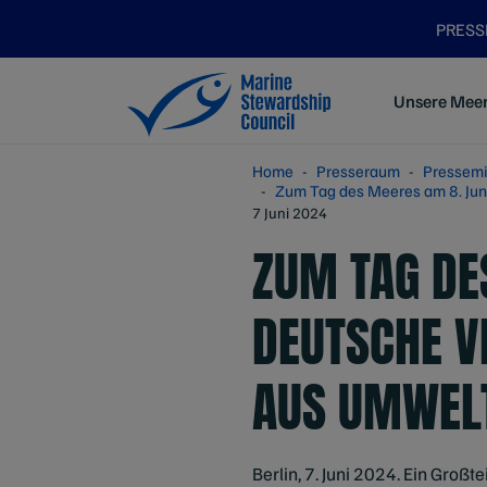
PRES
Unsere Mee
Home
Presseraum
Pressemi
Zum Tag des Meeres am 8. Jun
7 Juni 2024
ZUM TAG DE
DEUTSCHE V
AUS UMWEL
Berlin, 7. Juni 2024. Ein Gro