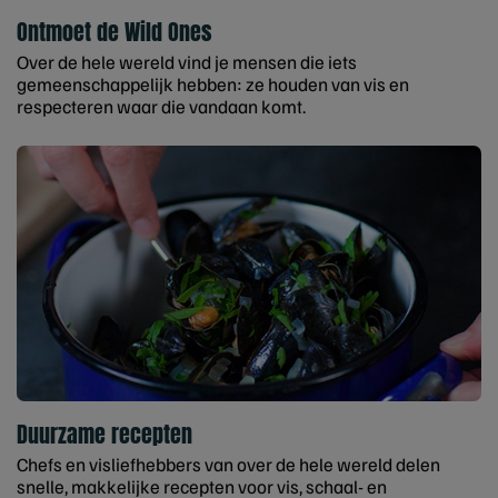
Ontmoet de Wild Ones
Over de hele wereld vind je mensen die iets
gemeenschappelijk hebben: ze houden van vis en
respecteren waar die vandaan komt.
Duurzame recepten
Chefs en visliefhebbers van over de hele wereld delen
snelle, makkelijke recepten voor vis, schaal- en