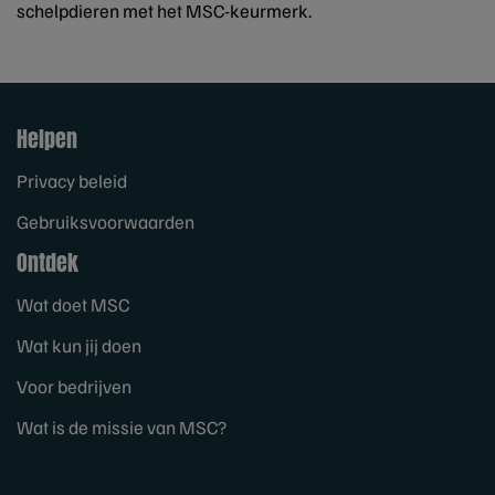
schelpdieren met het MSC-keurmerk.
Helpen
Privacy beleid
Gebruiksvoorwaarden
Ontdek
Wat doet MSC
Wat kun jij doen
Voor bedrijven
Wat is de missie van MSC?