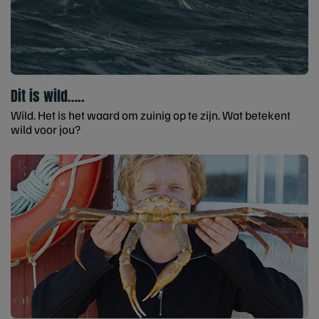
Dit is wild…..
Wild. Het is het waard om zuinig op te zijn. Wat betekent
wild voor jou?