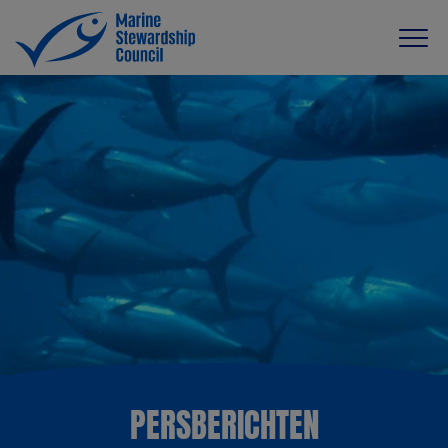
PERSBERICHTEN