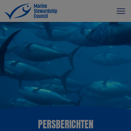
PERSBERICHTEN