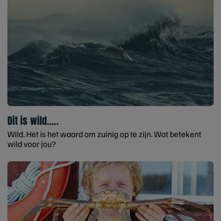
Dit is wild…..
Wild. Het is het waard om zuinig op te zijn. Wat betekent
wild voor jou?