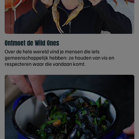
Ontmoet de Wild Ones
Over de hele wereld vind je mensen die iets
gemeenschappelijk hebben: ze houden van vis en
respecteren waar die vandaan komt.