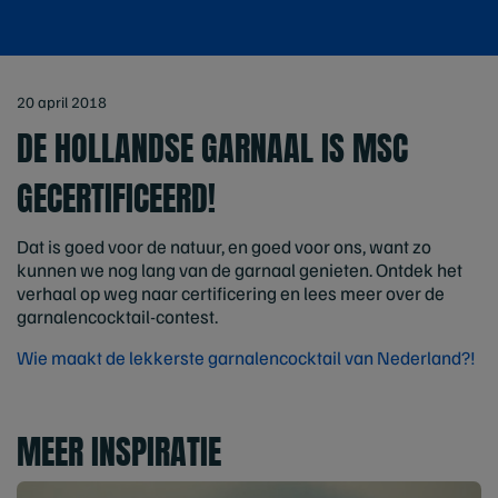
20 april 2018
DE HOLLANDSE GARNAAL IS MSC
GECERTIFICEERD!
Dat is goed voor de natuur, en goed voor ons, want zo
kunnen we nog lang van de garnaal genieten. Ontdek het
verhaal op weg naar certificering en lees meer over de
garnalencocktail-contest.
Wie maakt de lekkerste garnalencocktail van Nederland?!
MEER INSPIRATIE