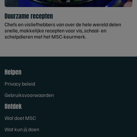
Duurzame recepten
Chefs en visliefhebbers van over de hele wereld delen
snelle, makkelijke recepten voor vis, schaal- en
schelpdieren met het MSC-keurmerk.
Helpen
Privacy beleid
Gebruiksvoorwaarden
Ontdek
Wat doet MSC
Wat kun jij doen