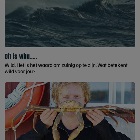
Dit is wild…..
Wild. Het is het waard om zuinig op te zijn. Wat betekent
wild voor jou?