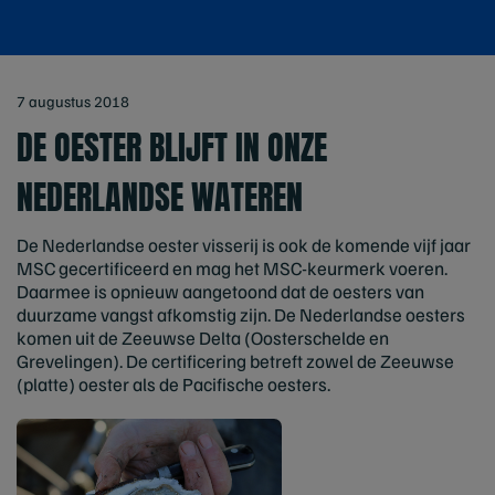
7 augustus 2018
DE OESTER BLIJFT IN ONZE
NEDERLANDSE WATEREN
De Nederlandse oester visserij is ook de komende vijf jaar
MSC gecertificeerd en mag het MSC-keurmerk voeren.
Daarmee is opnieuw aangetoond dat de oesters van
duurzame vangst afkomstig zijn. De Nederlandse oesters
komen uit de Zeeuwse Delta (Oosterschelde en
Grevelingen). De certificering betreft zowel de Zeeuwse
(platte) oester als de Pacifische oesters.