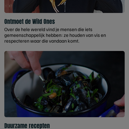
Ontmoet de Wild Ones
Over de hele wereld vind je mensen die iets
gemeenschappelijk hebben: ze houden van vis en
respecteren waar die vandaan komt.
Duurzame recepten