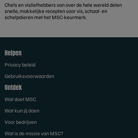
Chefs en visliefhebbers van over de hele wereld delen
snelle, makkelijke recepten voor vis, schaal- en
schelpdieren met het MSC-keurmerk.
Helpen
Privacy beleid
Gebruiksvoorwaarden
Ontdek
Wat doet MSC
Wat kun jij doen
Voor bedrijven
Wat is de missie van MSC?