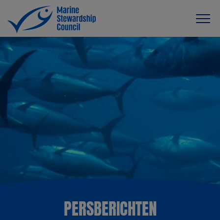
PERSBERICHTEN