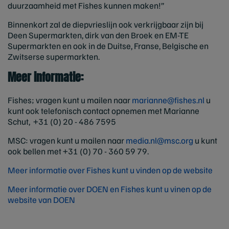
duurzaamheid met Fishes kunnen maken!”
Binnenkort zal de diepvrieslijn ook verkrijgbaar zijn bij
Deen Supermarkten, dirk van den Broek en EM-TE
Supermarkten en ook in de Duitse, Franse, Belgische en
Zwitserse supermarkten.
Meer informatie:
Fishes; vragen kunt u mailen naar
marianne@fishes.nl
u
kunt ook telefonisch contact opnemen met Marianne
Schut, +31 (0) 20 - 486 7595
MSC: vragen kunt u mailen naar
media.nl@msc.org
u kunt
ook bellen met +31 (0) 70 - 360 59 79.
Meer informatie over Fishes kunt u vinden op de website
Meer informatie over DOEN en Fishes kunt u vinen op de
website van DOEN