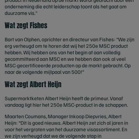
onderneming die echt leiderschap toont als het gaat om
duurzame vis."
Wat zegt Fishes
Bart van Olphen, oprichter en directeur van Fishes: “We zijn
erg verheugd om te horen dat wij het 250e MSC product
hebben. Wij hebben ons van het begin af aan volledig
gecommitteerd aan MSC en we hebben dan ook al veel
MSC-gecertificeerde producten op de markt gebracht. Op
naar de volgende mijlpaal van 500!”
Wat zegt Albert Heijn
Supermarktketen Albert Heijn heeft de primeur. Vanaf
vandaag ligt hier het 250e MSC-product in de schappen.
Maarten Coumans, Manager Inkoop Diepvries, Albert
Heijn: “Dit is goed nieuws. Albert Heijn zet zich al jaren in
voor het vergroten van het duurzame visassortiment. En
we zijn verheugd dat we de volgende stap in