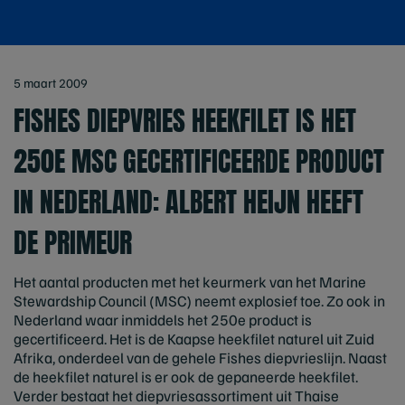
5 maart 2009
FISHES DIEPVRIES HEEKFILET IS HET
250E MSC GECERTIFICEERDE PRODUCT
IN NEDERLAND: ALBERT HEIJN HEEFT
DE PRIMEUR
Het aantal producten met het keurmerk van het Marine
Stewardship Council (MSC) neemt explosief toe. Zo ook in
Nederland waar inmiddels het 250e product is
gecertificeerd. Het is de Kaapse heekfilet naturel uit Zuid
Afrika, onderdeel van de gehele Fishes diepvrieslijn. Naast
de heekfilet naturel is er ook de gepaneerde heekfilet.
Verder bestaat het diepvriesassortiment uit Thaise