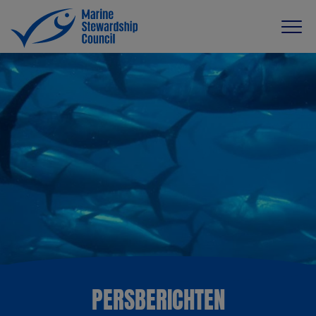
PERSBERICHTEN