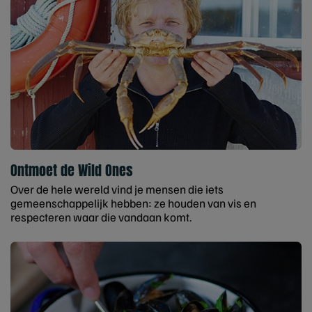
Ontmoet de Wild Ones
Over de hele wereld vind je mensen die iets
gemeenschappelijk hebben: ze houden van vis en
respecteren waar die vandaan komt.