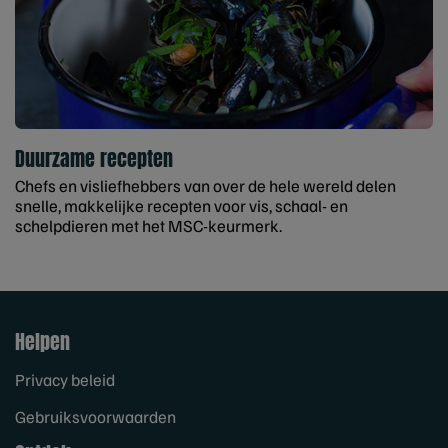
Duurzame recepten
Chefs en visliefhebbers van over de hele wereld delen
snelle, makkelijke recepten voor vis, schaal- en
schelpdieren met het MSC-keurmerk.
Helpen
Privacy beleid
Gebruiksvoorwaarden