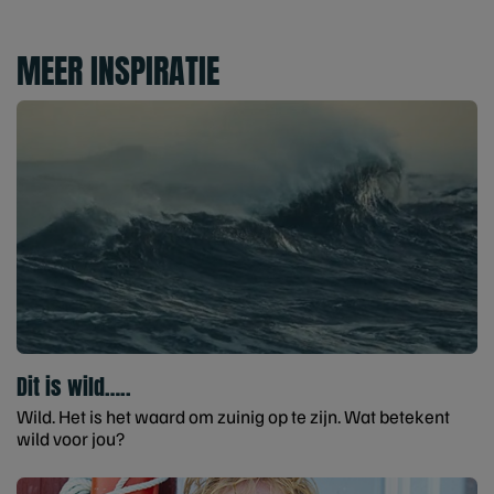
MEER INSPIRATIE
Dit is wild…..
Wild. Het is het waard om zuinig op te zijn. Wat betekent
wild voor jou?