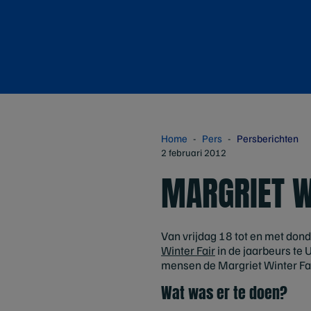
Home
Pers
Persberichten
2 februari 2012
MARGRIET W
Van vrijdag 18 tot en met do
Winter Fair
in de jaarbeurs te 
mensen de Margriet Winter Fa
Wat was er te doen?