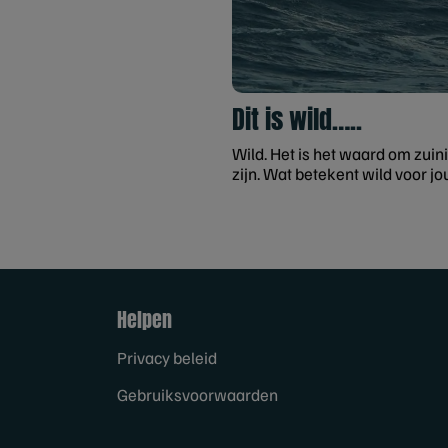
Dit is wild…..
Wild. Het is het waard om zuini
zijn. Wat betekent wild voor jo
Helpen
Privacy beleid
Gebruiksvoorwaarden