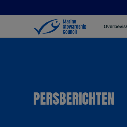
Overbevis
PERSBERICHTEN