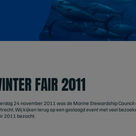
INTER FAIR 2011
nderdag 24 november 2011 was de Marine Stewardship Council
Utrecht. Wij kijken terug op een geslaagd event met veel bezoek
ir 2011 bezocht.