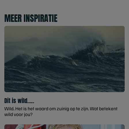
MEER INSPIRATIE
Dit is wild…..
Wild. Het is het waard om zuinig op te zijn. Wat betekent
wild voor jou?