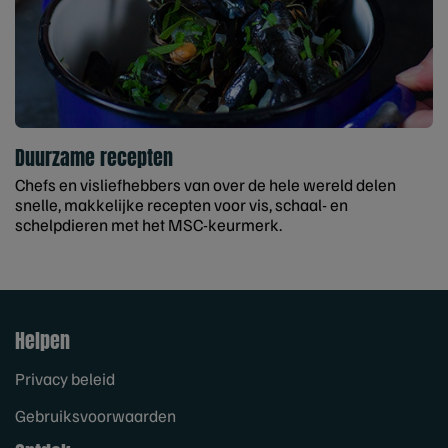
Duurzame recepten
Chefs en visliefhebbers van over de hele wereld delen
snelle, makkelijke recepten voor vis, schaal- en
schelpdieren met het MSC-keurmerk.
Helpen
Privacy beleid
Gebruiksvoorwaarden