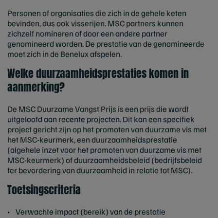
Personen of organisaties die zich in de gehele keten
bevinden, dus ook visserijen. MSC partners kunnen
zichzelf nomineren of door een andere partner
genomineerd worden. De prestatie van de genomineerde
moet zich in de Benelux afspelen.
Welke duurzaamheidsprestaties komen in
aanmerking?
De MSC Duurzame Vangst Prijs is een prijs die wordt
uitgeloofd aan recente projecten. Dit kan een specifiek
project gericht zijn op het promoten van duurzame vis met
het MSC-keurmerk, een duurzaamheidsprestatie
(algehele inzet voor het promoten van duurzame vis met
MSC-keurmerk) of duurzaamheidsbeleid (bedrijfsbeleid
ter bevordering van duurzaamheid in relatie tot MSC).
Toetsingscriteria
• Verwachte impact (bereik) van de prestatie