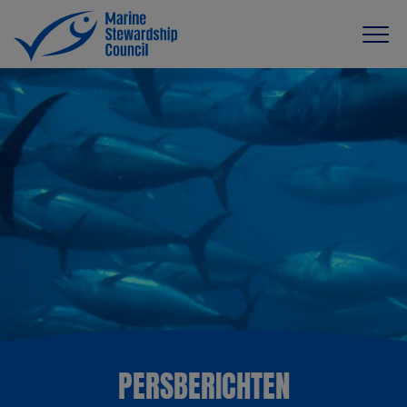
PERSBERICHTEN