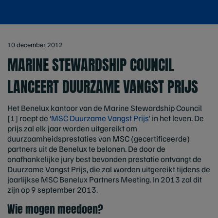
10 december 2012
MARINE STEWARDSHIP COUNCIL
LANCEERT DUURZAME VANGST PRIJS
Het Benelux kantoor van de Marine Stewardship Council
[1] roept de ‘
MSC Duurzame Vangst Prijs
’ in het leven. De
prijs zal elk jaar worden uitgereikt om
duurzaamheidsprestaties van MSC (gecertificeerde)
partners uit de Benelux te belonen. De door de
onafhankelijke jury best bevonden prestatie ontvangt de
Duurzame Vangst Prijs, die zal worden uitgereikt tijdens de
jaarlijkse MSC Benelux Partners Meeting. In 2013 zal dit
zijn op 9 september 2013.
Wie mogen meedoen?