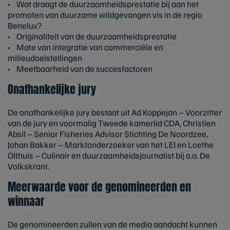
• Wat draagt de duurzaamheidsprestatie bij aan het
promoten van duurzame wildgevangen vis in de regio
Benelux?
• Originaliteit van de duurzaamheidsprestatie
• Mate van integratie van commerciële en
milieudoelstellingen
• Meetbaarheid van de succesfactoren
Onafhankelijke jury
De onafhankelijke jury bestaat uit Ad Koppejan – Voorzitter
van de jury en voormalig Tweede kamerlid CDA, Christien
Absil – Senior Fisheries Advisor Stichting De Noordzee,
Johan Bakker – Marktonderzoeker van het LEI en Loethe
Olthuis – Culinair en duurzaamheidsjournalist bij o.a. De
Volkskrant.
Meerwaarde voor de genomineerden en
winnaar
De genomineerden zullen van de media aandacht kunnen