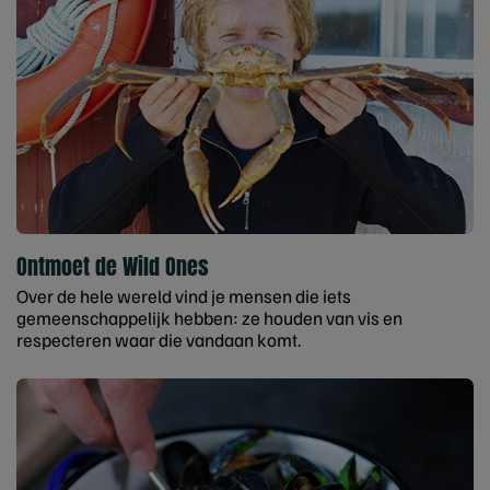
Ontmoet de Wild Ones
Over de hele wereld vind je mensen die iets
gemeenschappelijk hebben: ze houden van vis en
respecteren waar die vandaan komt.