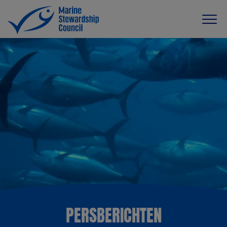
PERSBERICHTEN