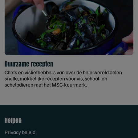
Duurzame recepten
Chefs en visliefhebbers van over de hele wereld delen
snelle, makkelijke recepten voor vis, schaal- en
schelpdieren met het MSC-keurmerk.
Helpen
Privacy beleid