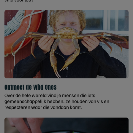
Ontmoet de Wild Ones
Over de hele wereld vind je mensen die iets
gemeenschappelijk hebben: ze houden van vis en
respecteren waar die vandaan komt.