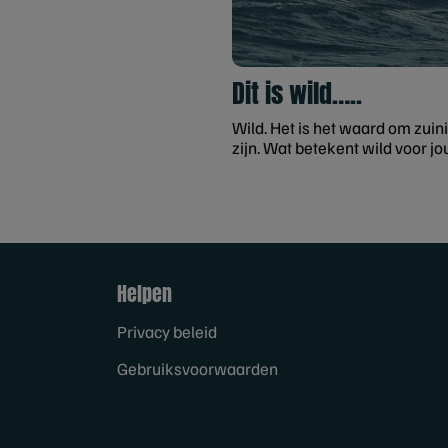
Dit is wild…..
Wild. Het is het waard om zuini
zijn. Wat betekent wild voor jo
Helpen
Privacy beleid
Gebruiksvoorwaarden