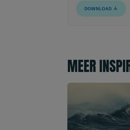
DOWNLOAD
MEER INSPI