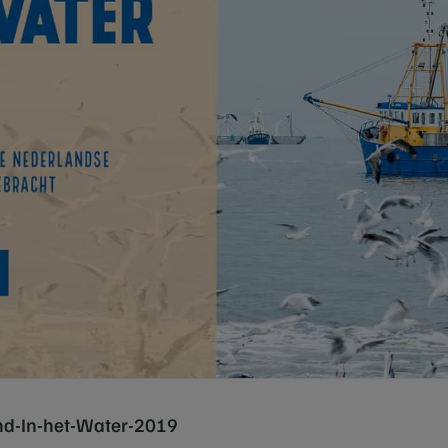
d-In-het-Water-2019