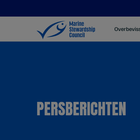
Overbevis
PERSBERICHTEN