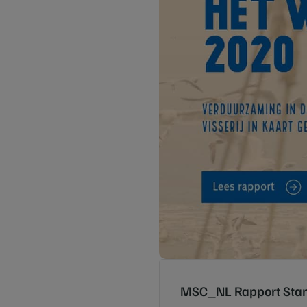
MSC_NL Rapport Stan