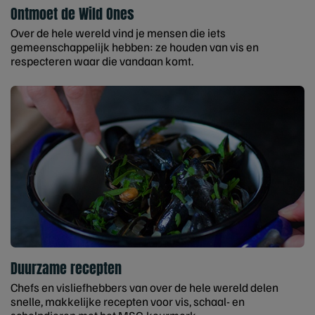
Ontmoet de Wild Ones
Over de hele wereld vind je mensen die iets
gemeenschappelijk hebben: ze houden van vis en
respecteren waar die vandaan komt.
Duurzame recepten
Chefs en visliefhebbers van over de hele wereld delen
snelle, makkelijke recepten voor vis, schaal- en