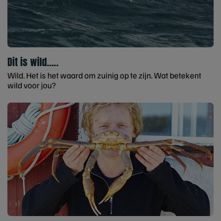
Dit is wild…..
Wild. Het is het waard om zuinig op te zijn. Wat betekent
wild voor jou?