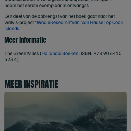
naam het eerste exemplaar in ontvangst.
Een deel van de opbrengst van het boek gaat naar het
walvis-project
"WhaleResearch"van Nan Hauser op Cook
Islands.
Meer informatie
The Green Miles (
Hollandia Boeken
; ISBN: 978 90 6410
523 4)
MEER INSPIRATIE