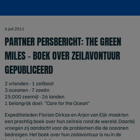
6 juli 2011
PARTNER PERSBERICHT: THE GREEN
MILES - BOEK OVER ZEILAVONTUUR
GEPUBLICEERD
2 vrienden - 1 zeilboot
3 oceanen - 7 zeeën
25.000 zeemijl - 26 landen
1 belangrijk doel: "Care for the Ocean"
Expeditieleden Florian Dirkse en Arjen van Eijk maakten
een prachtig boek over hun zeilreis rond de wereld. Daarbij
vroegen zij aandacht voor de problemen die de oceanen
bedreigen. Het boek over hun zeilavontuur is nu in de