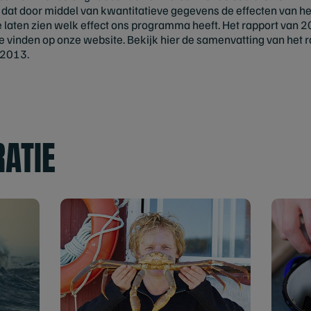
 dat door middel van kwantitatieve gegevens de effecten van 
e laten zien welk effect ons programma heeft. Het rapport van 
e vinden op onze website. Bekijk hier de samenvatting van het 
 2013.
RATIE