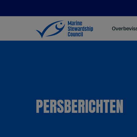
Overbevis
PERSBERICHTEN