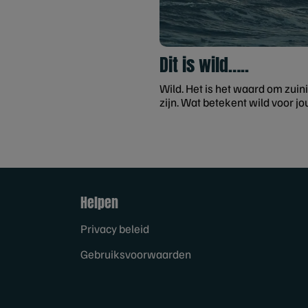
Dit is wild…..
Wild. Het is het waard om zuini
zijn. Wat betekent wild voor jo
Helpen
Privacy beleid
Gebruiksvoorwaarden