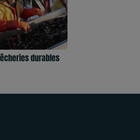
êcheries durables