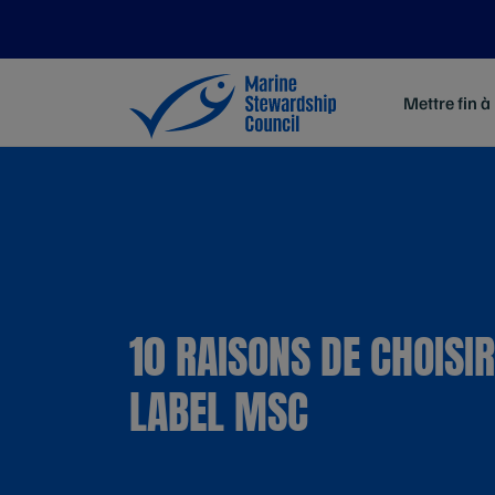
Mettre fin à
10 RAISONS DE CHOISIR
LABEL MSC