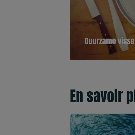
Duurzame visser
En savoir p