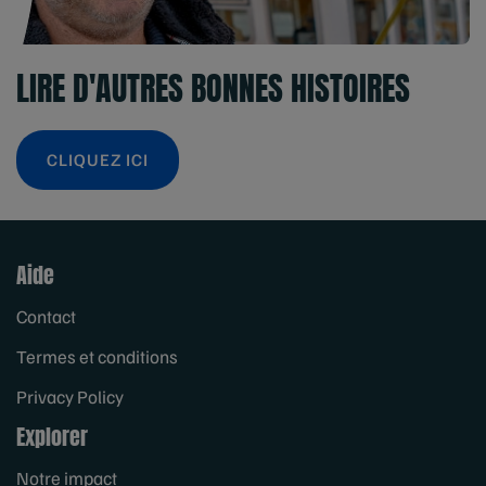
LIRE D'AUTRES BONNES HISTOIRES
CLIQUEZ ICI
Aide
Contact
Termes et conditions
Privacy Policy
Explorer
Notre impact