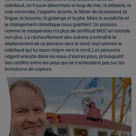
cabillaud, on trouve désormais le loup de mer, la sébaste, la
sole citronnée, l'aiglefin, la lotte, le flétan du Groenland, la
lingue, le brosme, la goberge et la plie. Mais la surpêche et
le changement climatique nous guettent. Un poisson
comme le maquereau n'a plus de certificat MSC en Islande
non plus. Le réchauffement des océans a entraîné le
déplacement de ce poisson vers le nord, tout comme le
cabillaud qui lui aussi migre vers le nord. Les poissons
nagent ensuite dans les eaux d'autres pays, provoquant
des conflits entre les pays qui ne s'entendent pas sur les
limitations de capture.