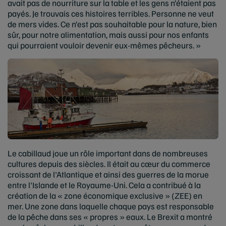
avait pas de nourriture sur la table et les gens n’étaient pas
payés. Je trouvais ces histoires terribles. Personne ne veut
de mers vides. Ce n’est pas souhaitable pour la nature, bien
sûr, pour notre alimentation, mais aussi pour nos enfants
qui pourraient vouloir devenir eux-mêmes pêcheurs. »
Le cabillaud joue un rôle important dans de nombreuses
cultures depuis des siècles. Il était au cœur du commerce
croissant de l'Atlantique et ainsi des guerres de la morue
entre l'Islande et le Royaume-Uni. Cela a contribué à la
création de la « zone économique exclusive » (ZEE) en
mer. Une zone dans laquelle chaque pays est responsable
de la pêche dans ses « propres » eaux. Le Brexit a montré