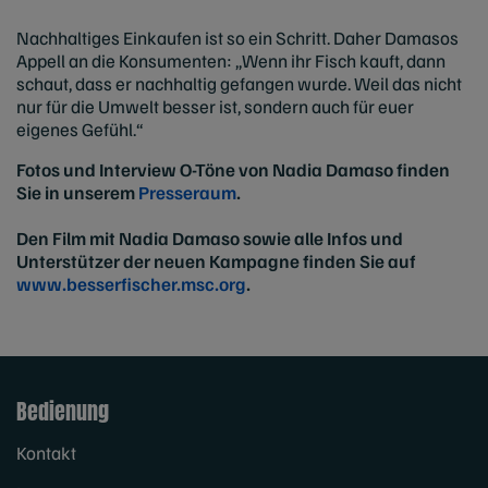
Nachhaltiges Einkaufen ist so ein Schritt. Daher Damasos
Appell an die Konsumenten: „Wenn ihr Fisch kauft, dann
schaut, dass er nachhaltig gefangen wurde. Weil das nicht
nur für die Umwelt besser ist, sondern auch für euer
eigenes Gefühl.“
Fotos und Interview O-Töne von Nadia Damaso finden
Sie in unserem
Presseraum
.
Den Film mit Nadia Damaso sowie alle Infos und
Unterstützer der neuen Kampagne finden Sie auf
www.besserfischer.msc.org
.
Bedienung
Kontakt