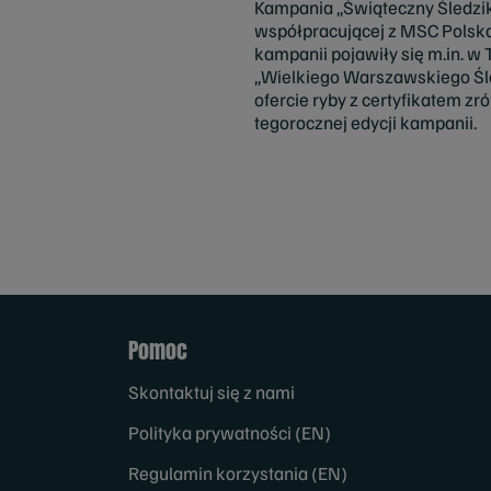
Kampania „Świąteczny Śledzik
współpracującej z MSC Polska
kampanii pojawiły się m.in. w
„Wielkiego Warszawskiego Śl
ofercie ryby z certyfikatem 
tegorocznej edycji kampanii.
Pomoc
Skontaktuj się z nami
Polityka prywatności (EN)
Regulamin korzystania (EN)