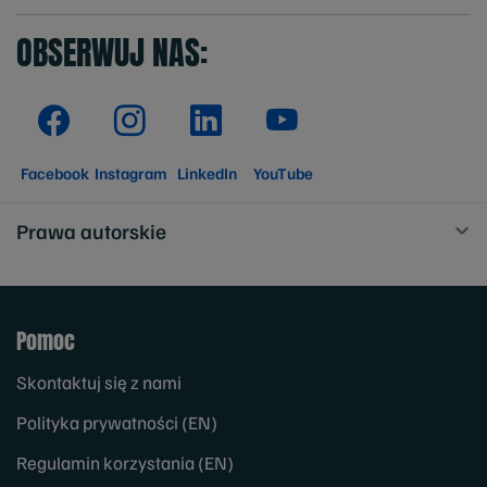
OBSERWUJ NAS:
Facebook
Instagram
LinkedIn
YouTube
Prawa autorskie
Pomoc
Skontaktuj się z nami
Polityka prywatności (EN)
Regulamin korzystania (EN)