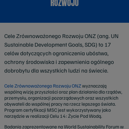
ROZWOJU
Cele Zrównoważonego Rozwoju ONZ (ang. UN
Sustainable Development Goals, SDG) to 17
celów dotyczących ograniczenia ubóstwa,
ochrony środowiska i zapewnienia ogólnego
dobrobytu dla wszystkich ludzi na świecie.
Cele Zrównoważonego Rozwoju ONZ
wyznaczają
wspólną wizję przyszłości oraz plan działania dla rządów,
przemysłu, organizacji pozarządowych oraz wszystkich
obywateli do wspólnej pracy na rzecz lepszego świata.
Program certyfikacji MSC jest wykorzystywany jako
narzędzie w realizacji Celu 14: Życie Pod Wodą.
Badania zaprezentowane na World Sustainability Forum w