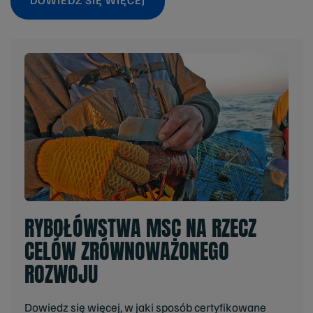
RYBOŁÓWSTWA MSC NA RZECZ
CELÓW ZRÓWNOWAŻONEGO
ROZWOJU
Dowiedz się więcej, w jaki sposób certyfikowane