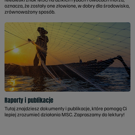
oznacza, że zostały one złowione, w dobry dla środowiska,
zrównoważony sposób.
Raporty i publikacje
Tutaj znajdziesz dokumenty i publikacje, które pomogą Ci
lepiej zrozumieć działania MSC. Zapraszamy do lektury!