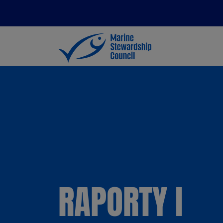
RAPORTY I