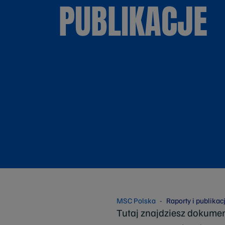
PUBLIKACJE
MSC Polska
Raporty i publikac
Tutaj znajdziesz dokument