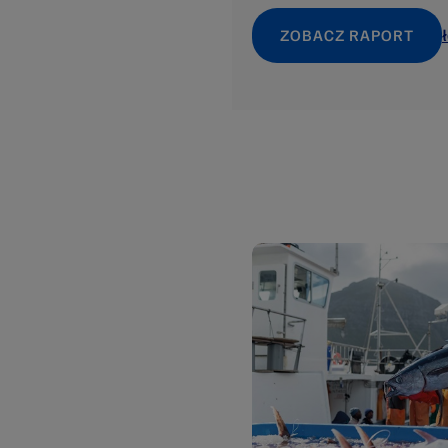
ZOBACZ RAPORT