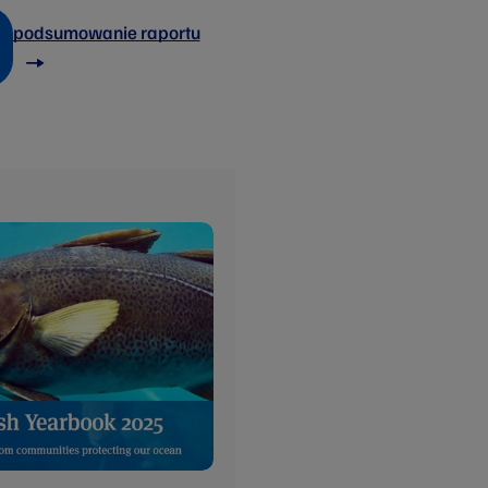
podsumowanie raportu