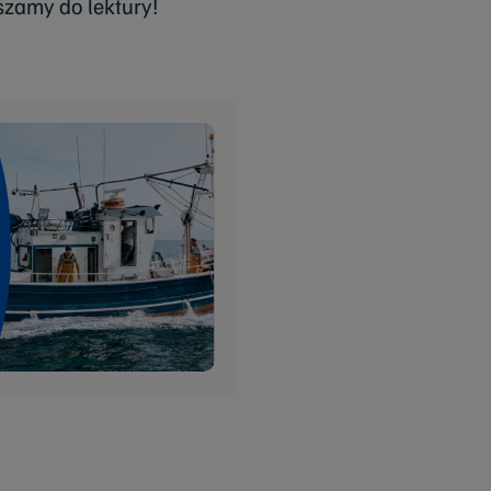
zamy do lektury!