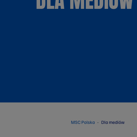
MSC Polska
Dla mediów