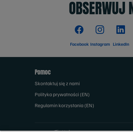
OBSERWUJ 
Facebook
Instagram
LinkedIn
Pomoc
Skontaktuj się z nami
Polityka prywatności (EN)
Regulamin korzystania (EN)