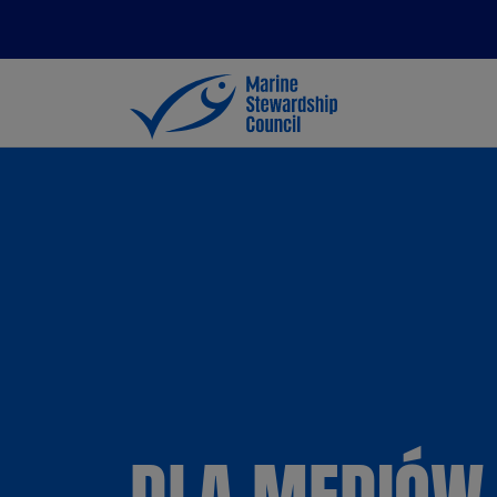
DLA MEDIÓW