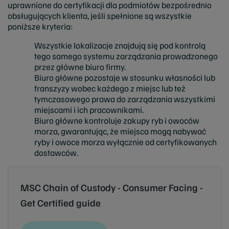
uprawnione do certyfikacji dla podmiotów bezpośrednio
obsługujących klienta, jeśli spełnione są wszystkie
poniższe kryteria:
Wszystkie lokalizacje znajdują się pod kontrolą
tego samego systemu zarządzania prowadzonego
przez główne biuro firmy.
Biuro główne pozostaje w stosunku własności lub
franszyzy wobec każdego z miejsc lub też
tymczasowego prawa do zarządzania wszystkimi
miejscami i ich pracownikami.
Biuro główne kontroluje zakupy ryb i owoców
morza, gwarantując, że miejsca mogą nabywać
ryby i owoce morza wyłącznie od certyfikowanych
dostawców.
MSC Chain of Custody - Consumer Facing -
Get Certified guide