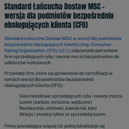
Standard Łańcucha Dostaw MSC –
wersja dla podmiotów bezpośrednio
obsługujących klienta (CFO)
Standard Łańcucha Dostaw MSC w wersji dla podmiotów
bezpośrednio obsługujących klienta (ang. Consumer-
Facing Organisation, CFO) (v2.1)
odpowiada potrzebom
firm sprzedających ryby i owoce morza bezpośrednio do
odbiorców końcowych.
Przykłady firm, które są uprawnione do certyfikacji w
ramach wersji dla podmiotów bezpośrednio
obsługujących klienta (CFO):
Sieci handlowe sprzedających ryby i owoce morza
luzem (świeże, mrożone, wędzone)
Restauracje, stołówki, kawiarnie, bary
Sklepy i stoiska rybne ze sprzedażą luzem
Firmy posiadające więcej niż jedną lokalizacje są