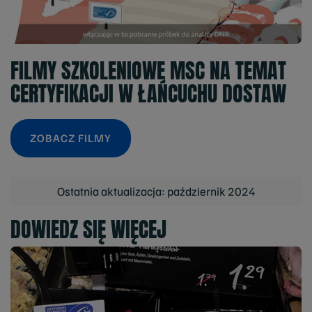
FILMY SZKOLENIOWE MSC NA TEMAT
CERTYFIKACJI W ŁAŃCUCHU DOSTAW
ZOBACZ FILMY
Ostatnia aktualizacja: październik 2024
DOWIEDZ SIĘ WIĘCEJ