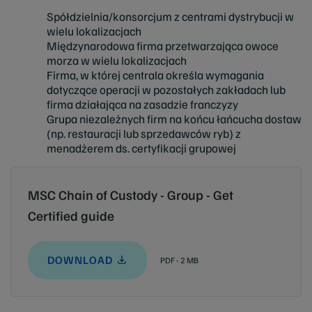
Spółdzielnia/konsorcjum z centrami dystrybucji w
wielu lokalizacjach
Międzynarodowa firma przetwarzająca owoce
morza w wielu lokalizacjach
Firma, w której centrala określa wymagania
dotyczące operacji w pozostałych zakładach lub
firma działająca na zasadzie franczyzy
Grupa niezależnych firm na końcu łańcucha dostaw
(np. restauracji lub sprzedawców ryb) z
menadżerem ds. certyfikacji grupowej
MSC Chain of Custody - Group - Get
Certified guide
DOWNLOAD
PDF - 2 MB