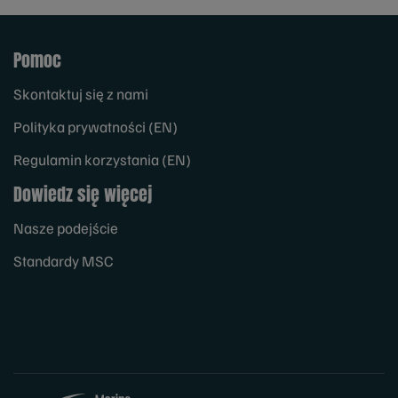
Pomoc
Skontaktuj się z nami
Polityka prywatności (EN)
Regulamin korzystania (EN)
Dowiedz się więcej
Nasze podejście
Standardy MSC