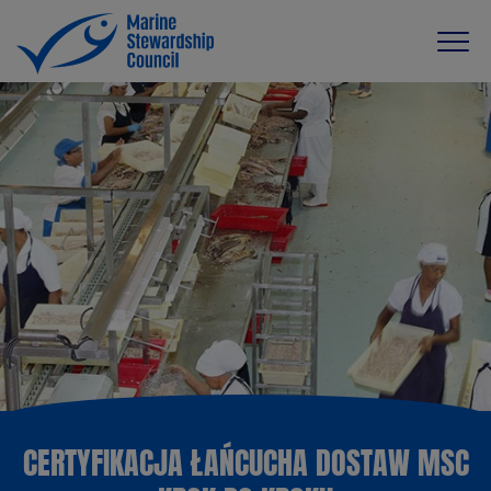
CERTYFIKACJA ŁAŃCUCHA DOSTAW MSC