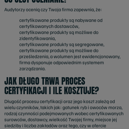
Audytorzy ocenią czy Twoja firma zapewnia, że:
certyfikowane produkty są nabywane od
certyfikowanych dostawców,
certyfikowane produkty są możliwe do
zidentyfikowania,
certyfikowane produkty są segregowane,
certyfikowane produkty są możliwe do
prześledzenia, a wolumen jest ewidencjonowany,
firma dysponuje odpowiednim systemem
zarządzania.
JAK DŁUGO TRWA PROCES
CERTYFIKACJI I ILE KOSZTUJE?
Długość procesu certyfikacji oraz jego koszt zależą od
wielu czynników, takich jak: gatunek ryb i owoców morza,
rodzaj czynności podejmowanych wobec certyfikowanych
surowców, dostawcy, wielkość Twojej firmy, miejsce jej
siedziby i liczba zakładów oraz tego, czy w ofercie