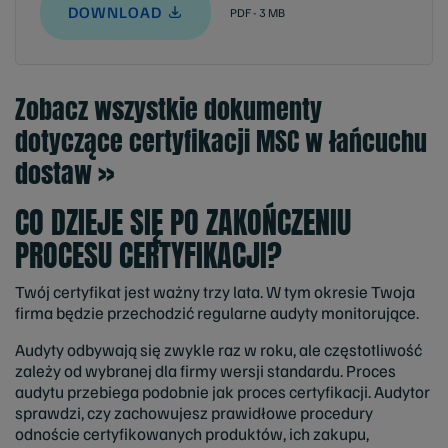
DOWNLOAD
PDF - 3 MB
Zobacz wszystkie dokumenty
dotyczące certyfikacji MSC w łańcuchu
dostaw >>
CO DZIEJE SIĘ PO ZAKOŃCZENIU
PROCESU CERTYFIKACJI?
Twój certyfikat jest ważny trzy lata. W tym okresie Twoja
firma będzie przechodzić regularne audyty monitorujące.
Audyty odbywają się zwykle raz w roku, ale częstotliwość
zależy od wybranej dla firmy wersji standardu. Proces
audytu przebiega podobnie jak proces certyfikacji. Audytor
sprawdzi, czy zachowujesz prawidłowe procedury
odnoście certyfikowanych produktów, ich zakupu,