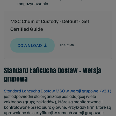
magazynowania
MSC Chain of Custody - Default - Get
Certified Guide
DOWNLOAD
PDF - 2 MB
Standard Łańcucha Dostaw – wersja
grupowa
Standard Łańcucha Dostaw MSC w wersji grupowej (v2.1)
jest odpowiedni dla organizacji posiadającej wiele
zakładów (grupę zakładów), które są monitorowane i
kontrolowane przez biuro główne. Przykłady firm, które są
uprawnione do certyfikacji w ramach wersji grupowej: