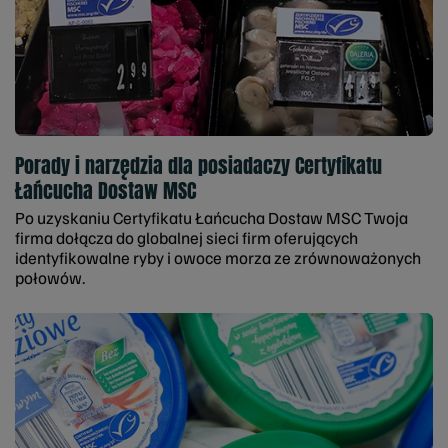
Porady i narzędzia dla posiadaczy Certyfikatu
Łańcucha Dostaw MSC
Po uzyskaniu Certyfikatu Łańcucha Dostaw MSC Twoja
firma dołącza do globalnej sieci firm oferujących
identyfikowalne ryby i owoce morza ze zrównoważonych
połowów.