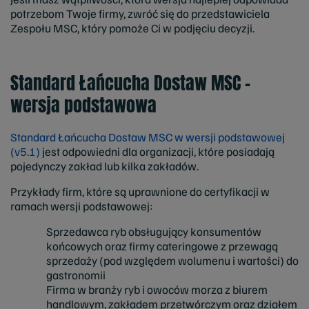
potrzebom Twoje firmy, zwróć się do przedstawiciela
Zespołu MSC, który pomoże Ci w podjęciu decyzji.
Standard Łańcucha Dostaw MSC –
wersja podstawowa
Standard Łańcucha Dostaw MSC w wersji podstawowej
(v5.1)
jest odpowiedni dla organizacji, które posiadają
pojedynczy zakład lub kilka zakładów.
Przykłady firm, które są uprawnione do certyfikacji w
ramach wersji podstawowej:
Sprzedawca ryb obsługujący konsumentów
końcowych oraz firmy cateringowe z przewagą
sprzedaży (pod względem wolumenu i wartości) do
gastronomii
Firma w branży ryb i owoców morza z biurem
handlowym, zakładem przetwórczym oraz działem