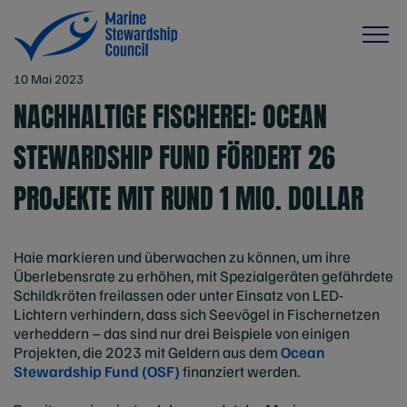
10 Mai 2023
NACHHALTIGE FISCHEREI: OCEAN
STEWARDSHIP FUND FÖRDERT 26
PROJEKTE MIT RUND 1 MIO. DOLLAR
Haie markieren und überwachen zu können, um ihre
Überlebensrate zu erhöhen, mit Spezialgeräten gefährdete
Schildkröten freilassen oder unter Einsatz von LED-
Lichtern verhindern, dass sich Seevögel in Fischernetzen
verheddern – das sind nur drei Beispiele von einigen
Projekten, die 2023 mit Geldern aus dem
Ocean
Stewardship Fund (OSF)
finanziert werden.