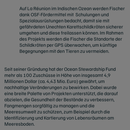
Auf La Réunion im Indischen Ozean werden Fischer
dank OSF-Fördermittel mit Schulungen und
Spezialausrüstungen bedacht, damit sie mit
gefährdeten Unechten Karettschildkröten sicherer
umgehen und diese freilassen können. Im Rahmen
des Projekts werden die Fischer die Standorte der
Schildkröten per GPS überwachen, um künftige
Begegnungen mit den Tieren zu vermeiden.
Seit seiner Gründung hat der Ocean Stewardship Fund
mehr als 100 Zuschüsse in Höhe von insgesamt 4,9
Millionen Dollar (ca. 4,43 Mio. Euro) gewährt, um
nachhaltige Veränderungen zu bewirken. Dabei wurde
eine breite Palette von Projekten unterstützt, die darauf
abzielen, die Gesundheit der Bestände zu verbessern,
Fangmengen sorgfältig zu managen und die
Meeresumwelt zu schützen, zum Beispiel durch die
Identifizierung und Kartierung von Lebensräumen am
Meeresboden.