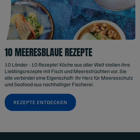
10 MEERESBLAUE REZEPTE
10 Länder - 10 Rezepte! Köche aus aller Welt stellen ihre
Lieblingsrezepte mit Fisch und Meeresfrüchten vor. Sie
alle verbindet eine Eigenschaft: Ihr Herz für Meeresschutz
und Seafood aus nachhaltiger Fischerei.
REZEPTE ENTDECKEN