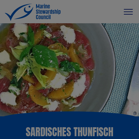
SARDISCHES THUNFISCH