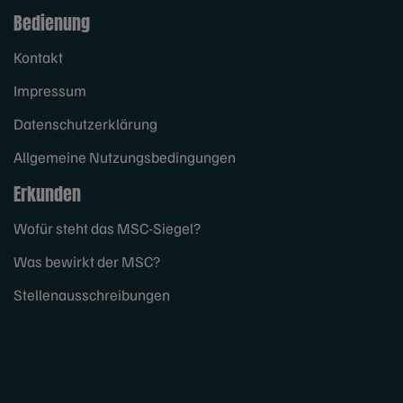
Bedienung
Kontakt
Impressum
Datenschutzerklärung
Allgemeine Nutzungsbedingungen
Erkunden
Wofür steht das MSC-Siegel?
Was bewirkt der MSC?
Stellenausschreibungen