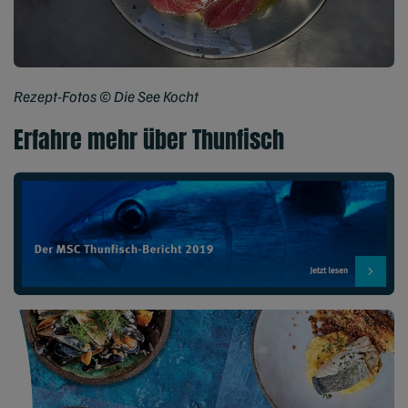
Rezept-Fotos © Die See Kocht
Erfahre mehr über Thunfisch