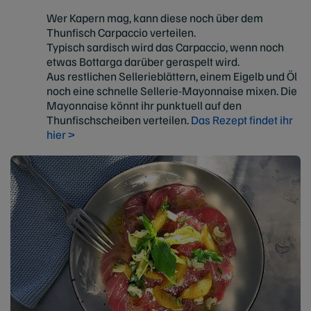
Wer Kapern mag, kann diese noch über dem
Thunfisch Carpaccio verteilen.
Typisch sardisch wird das Carpaccio, wenn noch
etwas Bottarga darüber geraspelt wird.
Aus restlichen Sellerieblättern, einem Eigelb und Öl
noch eine schnelle Sellerie-Mayonnaise mixen. Die
Mayonnaise könnt ihr punktuell auf den
Thunfischscheiben verteilen.
Das Rezept findet ihr
hier >