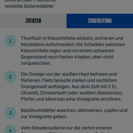
restliche Sellerieblätter
ZUTATEN
ZUBEREITUNG
Thunfisch in Klarsichtfolie wickeln, anfrieren und
hauchdünn aufschneiden. Die Scheiben zwischen
Klarsichtfolie legen und mit einem schweren
Gegenstand noch flacher klopfen, aber nicht
zerquetschen.
Die Orange von der weißen Haut befreien und
filetieren. Filets beiseite stellen und restlichen
Orangensaft auffangen. Aus dem Saft mit 2 EL
Olivenöl, Zitronensaft (oder weißem Balsamico),
Pfeffer und Meersalz eine Vinaigrette anrühren.
Basilikumblätter waschen, abtrocknen, zupfen und
zur Vinaigrette geben.
Vom Staudensellerie nur die zarten inneren