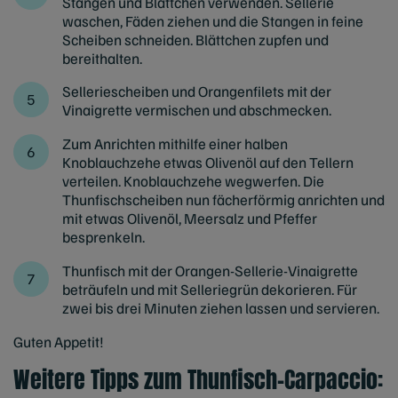
Stangen und Blättchen verwenden. Sellerie
waschen, Fäden ziehen und die Stangen in feine
Scheiben schneiden. Blättchen zupfen und
bereithalten.
Selleriescheiben und Orangenfilets mit der
Vinaigrette vermischen und abschmecken.
Zum Anrichten mithilfe einer halben
Knoblauchzehe etwas Olivenöl auf den Tellern
verteilen. Knoblauchzehe wegwerfen. Die
Thunfischscheiben nun fächerförmig anrichten und
mit etwas Olivenöl, Meersalz und Pfeffer
besprenkeln.
Thunfisch mit der Orangen-Sellerie-Vinaigrette
beträufeln und mit Selleriegrün dekorieren. Für
zwei bis drei Minuten ziehen lassen und servieren.
Guten Appetit!
Weitere Tipps zum Thunfisch-Carpaccio: