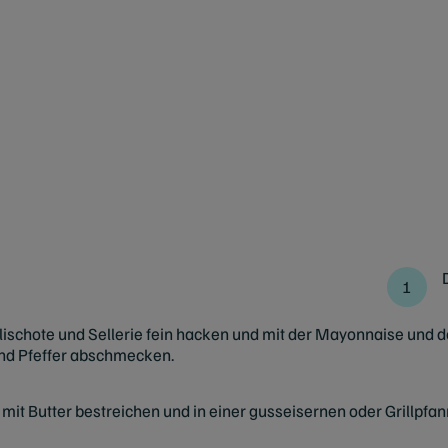
ilischote und Sellerie fein hacken und mit der Mayonnaise und
nd Pfeffer abschmecken.
 mit Butter bestreichen und in einer gusseisernen oder Grillpfa