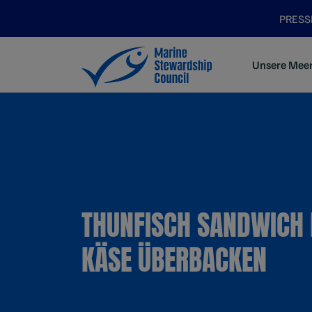
PRES
Unsere Mee
THUNFISCH SANDWICH 
KÄSE ÜBERBACKEN