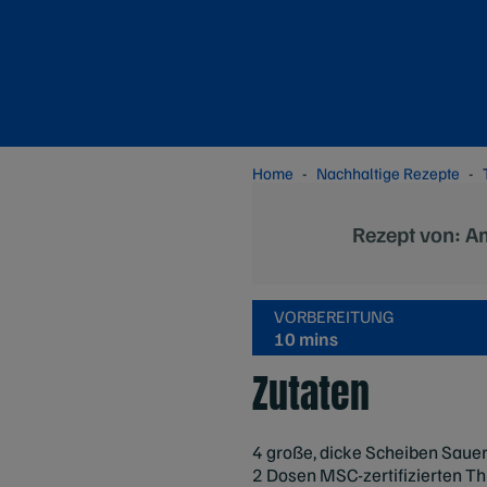
Home
Nachhaltige Rezepte
Rezept von: A
VORBEREITUNG
10 mins
Zutaten
4 große, dicke Scheiben Sauer
2 Dosen MSC-zertifizierten Thu