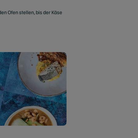
en Ofen stellen, bis der Käse