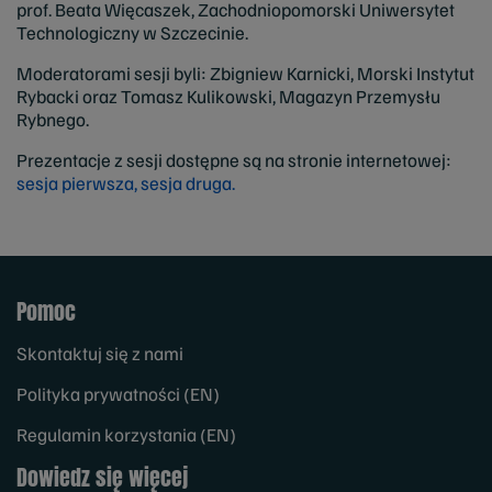
prof. Beata Więcaszek, Zachodniopomorski Uniwersytet
Technologiczny w Szczecinie.
Moderatorami sesji byli: Zbigniew Karnicki, Morski Instytut
Rybacki oraz Tomasz Kulikowski, Magazyn Przemysłu
Rybnego.
Prezentacje z sesji dostępne są na stronie internetowej:
sesja pierwsza, sesja druga.
Pomoc
Skontaktuj się z nami
Polityka prywatności (EN)
Regulamin korzystania (EN)
Dowiedz się więcej