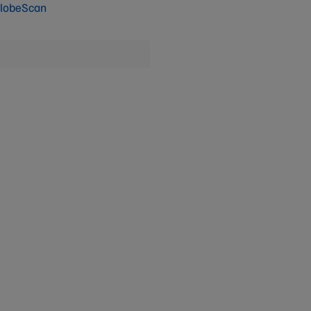
lobeScan