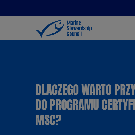
DLACZEGO WARTO PRZY
DO PROGRAMU CERTYFI
MSC?