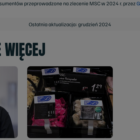
onsumentów przeprowadzone na zlecenie MSC w 2024 r. przez
G
Ostatnia aktualizacja: grudzień 2024
Ę WIĘCEJ