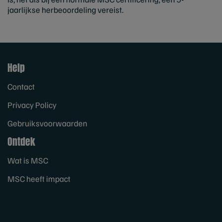
jaarlijkse herbeoordeling vereist.
Help
Contact
Privacy Policy
Gebruiksvoorwaarden
Ontdek
Wat is MSC
MSC heeft impact