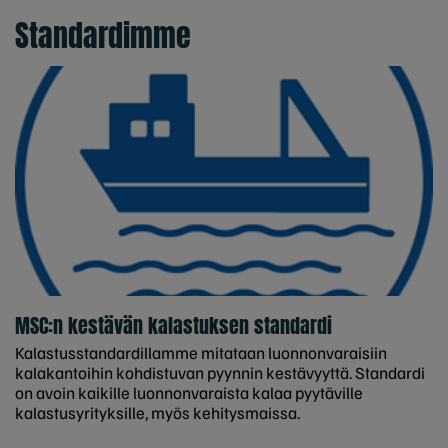
Standardimme
MSC:n kestävän kalastuksen standardi
Kalastusstandardillamme mitataan luonnonvaraisiin
kalakantoihin kohdistuvan pyynnin kestävyyttä. Standardi
on avoin kaikille luonnonvaraista kalaa pyytäville
kalastusyrityksille, myös kehitysmaissa.