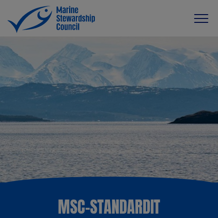
MSC-STANDARDIT