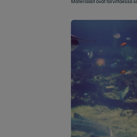
Materiaalit ovat tarvittaessa 