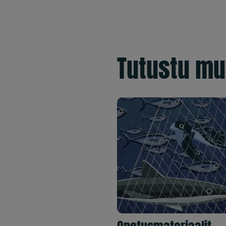
Tutustu mu