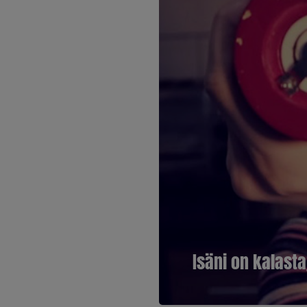
Isäni on kalasta