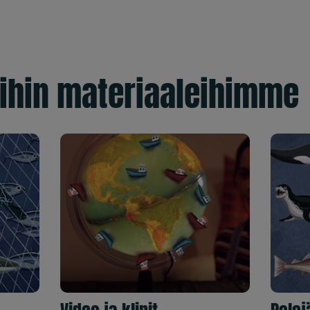
ihin materiaaleihimme