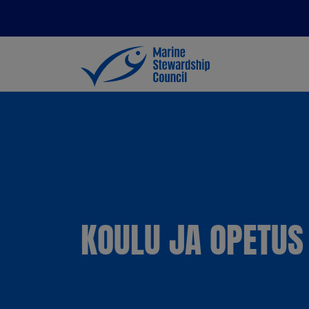
KOULU JA OPETUS