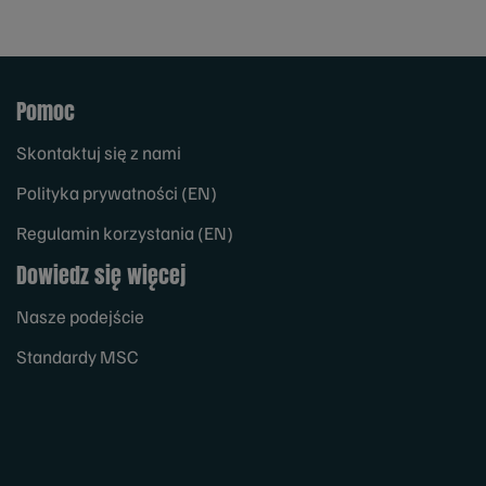
Pomoc
Skontaktuj się z nami
Polityka prywatności (EN)
Regulamin korzystania (EN)
Dowiedz się więcej
Nasze podejście
Standardy MSC