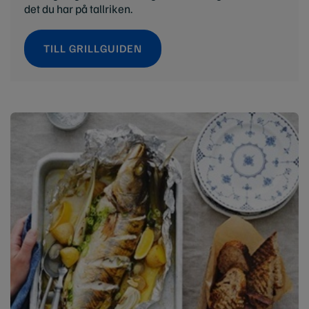
det du har på tallriken.
TILL GRILLGUIDEN