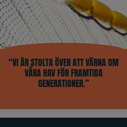
“VI ÄR STOLTA ÖVER ATT VÄRNA OM
VÅRA HAV FÖR FRAMTIDA
GENERATIONER.”