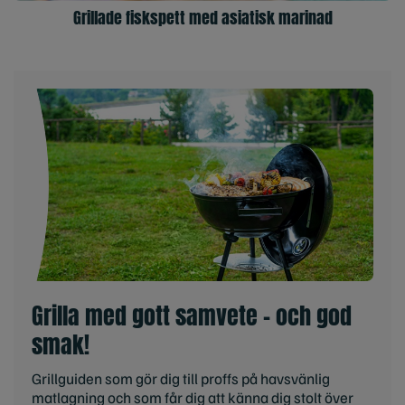
Grillade fiskspett med asiatisk marinad
Grilla med gott samvete - och god
smak!
Grillguiden som gör dig till proffs på havsvänlig
matlagning och som får dig att känna dig stolt över