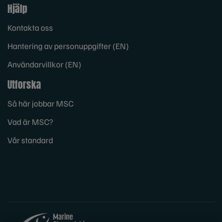
Hjälp
Kontakta oss
Hantering av personuppgifter (EN)
Användarvillkor (EN)
Utforska
Så här jobbar MSC
Vad är MSC?
Vår standard