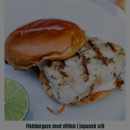
Fiskburgare med vitfisk i japansk stil