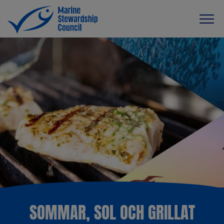
SOMMAR, SOL OCH GRILLAT