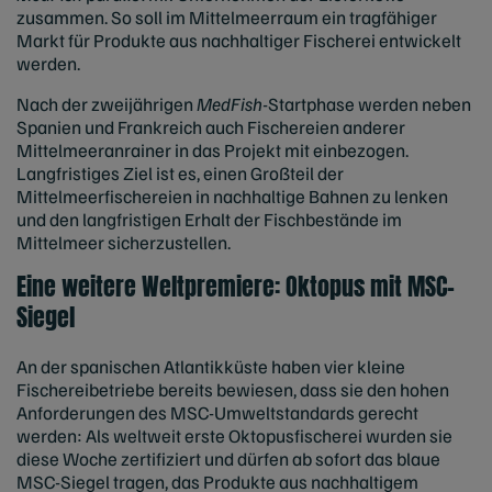
zusammen. So soll im Mittelmeerraum ein tragfähiger
Markt für Produkte aus nachhaltiger Fischerei entwickelt
werden.
Nach der zweijährigen
MedFish-
Startphase werden neben
Spanien und Frankreich auch Fischereien anderer
Mittelmeeranrainer in das Projekt mit einbezogen.
Langfristiges Ziel ist es, einen Großteil der
Mittelmeerfischereien in nachhaltige Bahnen zu lenken
und den langfristigen Erhalt der Fischbestände im
Mittelmeer sicherzustellen.
Eine weitere Weltpremiere: Oktopus mit MSC-
Siegel
An der spanischen Atlantikküste haben vier kleine
Fischereibetriebe bereits bewiesen, dass sie den hohen
Anforderungen des MSC-Umweltstandards gerecht
werden: Als weltweit erste Oktopusfischerei wurden sie
diese Woche zertifiziert und dürfen ab sofort das blaue
MSC-Siegel tragen, das Produkte aus nachhaltigem