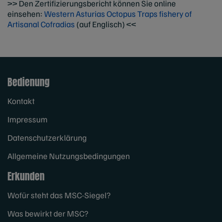
>> Den Zertifizierungsbericht können Sie online
einsehen:
Western Asturias Octopus Traps fishery of
Artisanal Cofradias
(auf Englisch) <<
Bedienung
Kontakt
Impressum
Datenschutzerklärung
Allgemeine Nutzungsbedingungen
Erkunden
Wofür steht das MSC-Siegel?
Was bewirkt der MSC?