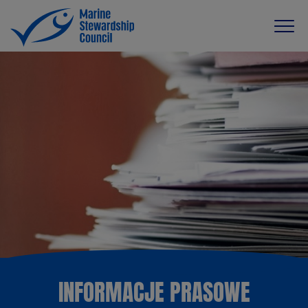
INFORMACJE PRASOWE