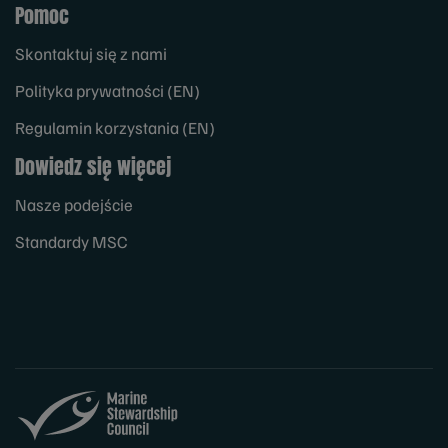
Pomoc
Skontaktuj się z nami
Polityka prywatności (EN)
Regulamin korzystania (EN)
Dowiedz się więcej
Nasze podejście
Standardy MSC