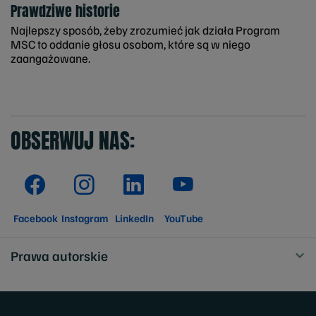
Prawdziwe historie
Najlepszy sposób, żeby zrozumieć jak działa Program
MSC to oddanie głosu osobom, które są w niego
zaangażowane.
OBSERWUJ NAS:
Facebook
Instagram
LinkedIn
YouTube
Prawa autorskie