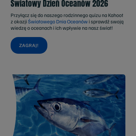
Światowy Dzień Oceanów 2026
Przyłącz się do naszego rodzinnego quizu na Kahoot
z okazji
Światowego Dnia Oceanów
i sprawdź swoją
wiedzę o oceanach i ich wpływie na nasz świat!
ZAGRAJ!