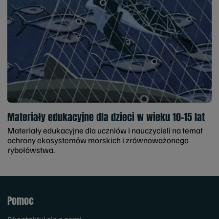
Materiały edukacyjne dla dzieci w wieku 10-15 lat
Materiały edukacyjne dla uczniów i nauczycieli na temat
ochrony ekosystemów morskich i zrównoważonego
rybołówstwa.
Pomoc