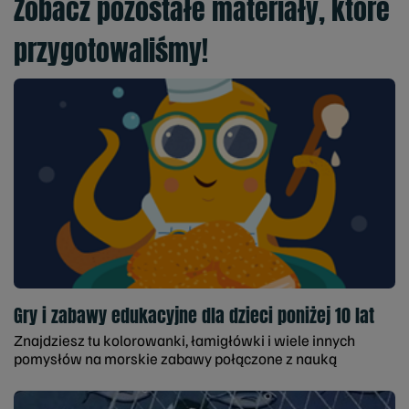
Zobacz pozostałe materiały, które
przygotowaliśmy!
Gry i zabawy edukacyjne dla dzieci poniżej 10 lat
Znajdziesz tu kolorowanki, łamigłówki i wiele innych
pomysłów na morskie zabawy połączone z nauką