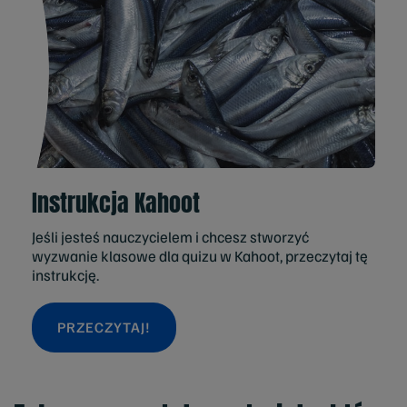
Instrukcja Kahoot
Jeśli jesteś nauczycielem i chcesz stworzyć
wyzwanie klasowe dla quizu w Kahoot, przeczytaj tę
instrukcję.
PRZECZYTAJ!