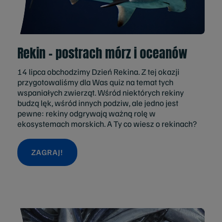
Rekin - postrach mórz i oceanów
14 lipca obchodzimy Dzień Rekina. Z tej okazji
przygotowaliśmy dla Was quiz na temat tych
wspaniałych zwierząt. Wśród niektórych rekiny
budzą lęk, wśród innych podziw, ale jedno jest
pewne: rekiny odgrywają ważną rolę w
ekosystemach morskich. A Ty co wiesz o rekinach?
ZAGRAJ!