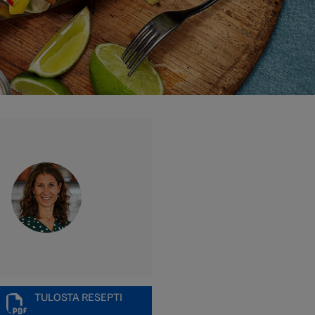
TULOSTA RESEPTI