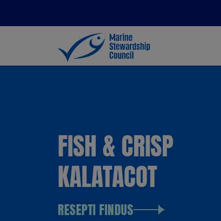
FISH & CRISP
KALATACOT
RESEPTI FINDUS