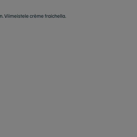
. Viimeistele crème fraichella.