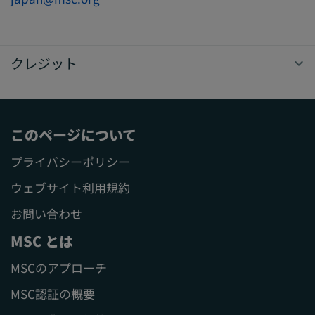
クレジット
このページについて
プライバシーポリシー
ウェブサイト利用規約
お問い合わせ
MSC とは
MSCのアプローチ
MSC認証の概要