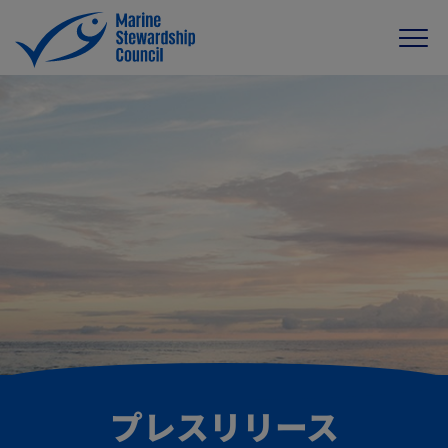
プレスリリース