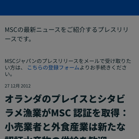
MSCの最新ニュースをご紹介するプレスリリ
ースです。
MSCジャパンのプレスリリースをメールで受け取りた
い方は、
こちらの登録フォーム
よりお手続きくださ
い。
27 12月 2012
オランダのプレイスとシタビ
ラメ漁業がMSC 認証を取得：
小売業者と外食産業は新たな