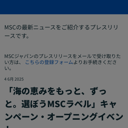
MSCの最新ニュースをご紹介するプレスリリ
ースです。
MSCジャパンのプレスリリースをメールで受け取りた
い方は、
こちらの登録フォーム
よりお手続きくださ
い。
4 6月 2025
「海の恵みをもっと、ずっ
と。選ぼうMSCラベル」キャ
ンペーン・オープニングイベン