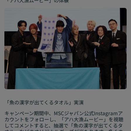
「アハ大漁ムービー」の体験
「魚の漢字が出てくるタオル」実演
キャンペーン期間中、MSCジャパン公式Instagramア
カウントをフォローし、「アハ大漁ムービー」を視聴
してコメントすると、抽選で「魚の漢字が出てくるタ