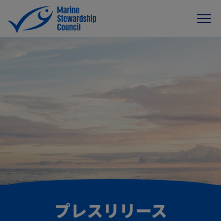
プレスリリース