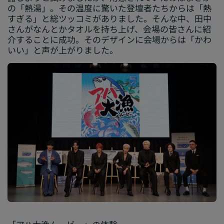
の「熱湯」。その温度に驚いた登壇者たちからは「熱
すぎる」と総ツッコミがありました。そんな中、田中
さんがなんとかタオルを持ち上げ、会場の皆さんに紹
介することに成功。そのデザインに会場からは「かわ
いい」と声が上がりました。