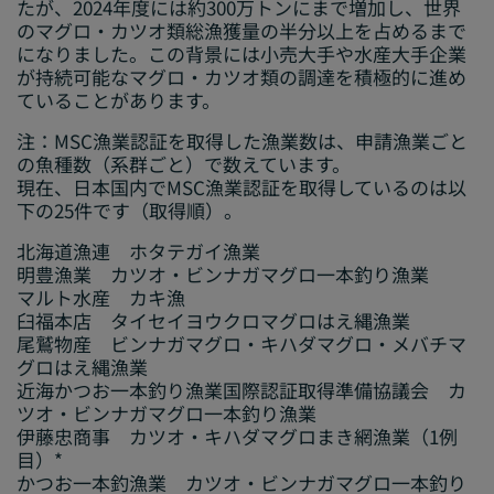
たが、2024年度には約300万トンにまで増加し、世界
のマグロ・カツオ類総漁獲量の半分以上を占めるまで
になりました。この背景には小売大手や水産大手企業
が持続可能なマグロ・カツオ類の調達を積極的に進め
ていることがあります。
注：MSC漁業認証を取得した漁業数は、申請漁業ごと
の魚種数（系群ごと）で数えています。
現在、日本国内でMSC漁業認証を取得しているのは以
下の25件です（取得順）。
北海道漁連 ホタテガイ漁業
明豊漁業 カツオ・ビンナガマグロ一本釣り漁業
マルト水産 カキ漁
臼福本店 タイセイヨウクロマグロはえ縄漁業
尾鷲物産 ビンナガマグロ・キハダマグロ・メバチマ
グロはえ縄漁業
近海かつお一本釣り漁業国際認証取得準備協議会 カ
ツオ・ビンナガマグロ一本釣り漁業
伊藤忠商事 カツオ・キハダマグロまき網漁業（1例
目）*
かつお一本釣漁業 カツオ・ビンナガマグロ一本釣り