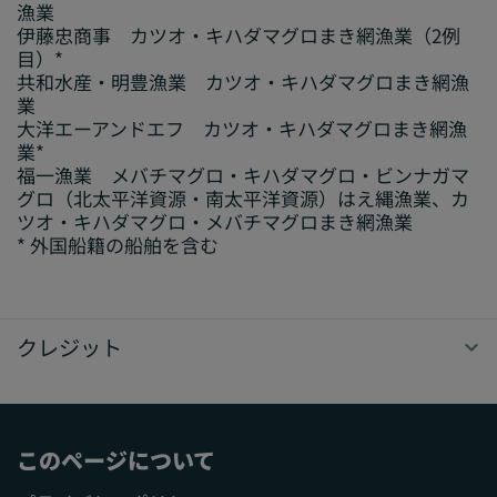
漁業
伊藤忠商事 カツオ・キハダマグロまき網漁業（2例
目）*
共和水産・明豊漁業 カツオ・キハダマグロまき網漁
業
大洋エーアンドエフ カツオ・キハダマグロまき網漁
業*
福一漁業 メバチマグロ・キハダマグロ・ビンナガマ
グロ（北太平洋資源・南太平洋資源）はえ縄漁業、カ
ツオ・キハダマグロ・メバチマグロまき網漁業
* 外国船籍の船舶を含む
クレジット
このページについて