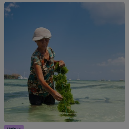
Uutinen