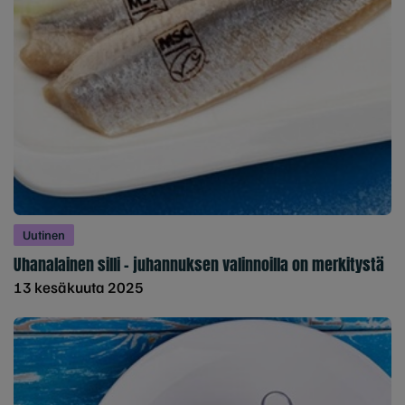
Uutinen
Uhanalainen silli – juhannuksen valinnoilla on merkitystä
13 kesäkuuta 2025