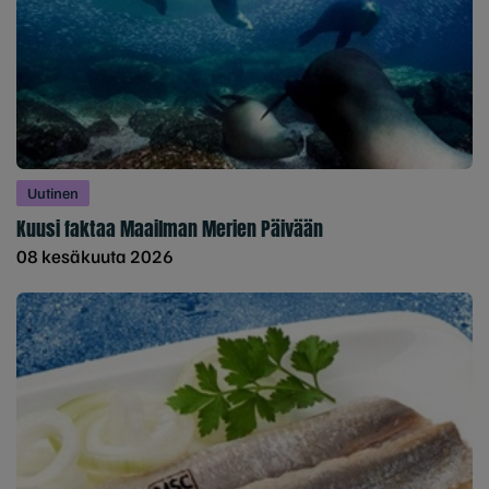
Uutinen
Kuusi faktaa Maailman Merien Päivään
08 kesäkuuta 2026