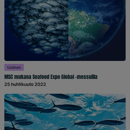
Uutinen
MSC mukana Seafood Expo Global -messuilla
25 huhtikuuta 2022