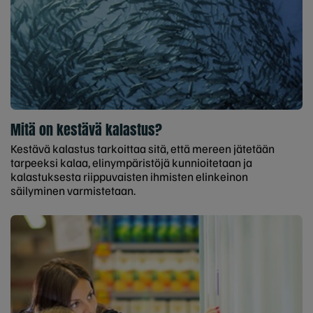
Mitä on kestävä kalastus?
Kestävä kalastus tarkoittaa sitä, että mereen jätetään
tarpeeksi kalaa, elinympäristöjä kunnioitetaan ja
kalastuksesta riippuvaisten ihmisten elinkeinon
säilyminen varmistetaan.