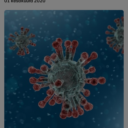
01 kesäkuuta 2020