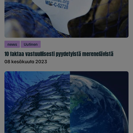
news
Uutinen
10 faktaa vastuullisesti pyydetyistä merenelävistä
08 kesäkuuta 2023