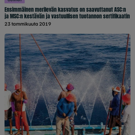
Ensimmäinen merilevän kasvatus on saavuttanut ASC:n
ja MSC:n kestävän ja vastuullisen tuotannon sertifikaatin
23 tammikuuta 2019