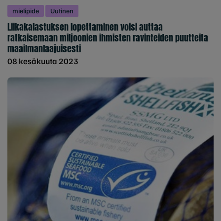
mielipide
Uutinen
Liikakalastuksen lopettaminen voisi auttaa
ratkaisemaan miljoonien ihmisten ravinteiden puutteita
maailmanlaajuisesti
08 kesäkuuta 2023