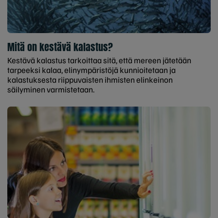
Mitä on kestävä kalastus?
Kestävä kalastus tarkoittaa sitä, että mereen jätetään
tarpeeksi kalaa, elinympäristöjä kunnioitetaan ja
kalastuksesta riippuvaisten ihmisten elinkeinon
säilyminen varmistetaan.