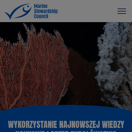
WYKORZYSTANIE NAJNOWSZEJ WIEDZY