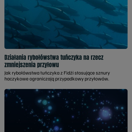
Działania rybołówstwa tuńczyka na rzecz
zmniejszenia przyłowu
Jak rybołówstwa tuńczyka z Fidżi stosujące sznury
haczykowe ograniczają przypadkowy przyłowów.