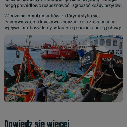
mogą prawidłowo rozpoznawać i zgłaszać każdy przyłów.
Wiedza na temat gatunków, z którymi styka się
rybołówstwo, ma kluczowe znaczenie dla zrozumienia
wpływu na ekosystemy, w których prowadzone są połowy.
Dowiedz się więcej