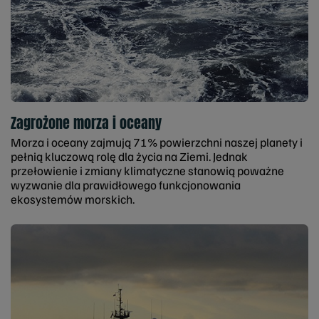
Zagrożone morza i oceany
Morza i oceany zajmują 71% powierzchni naszej planety i
pełnią kluczową rolę dla życia na Ziemi. Jednak
przełowienie i zmiany klimatyczne stanowią poważne
wyzwanie dla prawidłowego funkcjonowania
ekosystemów morskich.