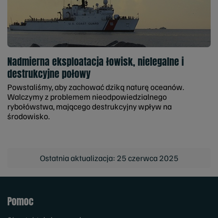
Nadmierna eksploatacja łowisk, nielegalne i
destrukcyjne połowy
Powstaliśmy, aby zachować dziką naturę oceanów.
Walczymy z problemem nieodpowiedzialnego
rybołówstwa, mającego destrukcyjny wpływ na
środowisko.
Ostatnia aktualizacja: 25 czerwca 2025
Pomoc