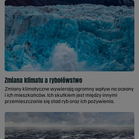
Zmiana klimatu a rybołówstwo
Zmiany klimatyczne wywierają ogromny wpływ na oceany
i ich mieszkańców. Ich skutkiem jest między innymi
przemieszczanie się stad ryb oraz ich pożywienia.