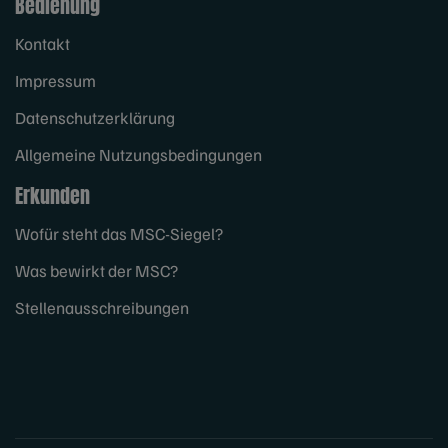
Bedienung
Kontakt
Impressum
Datenschutzerklärung
Allgemeine Nutzungsbedingungen
Erkunden
Wofür steht das MSC-Siegel?
Was bewirkt der MSC?
Stellenausschreibungen