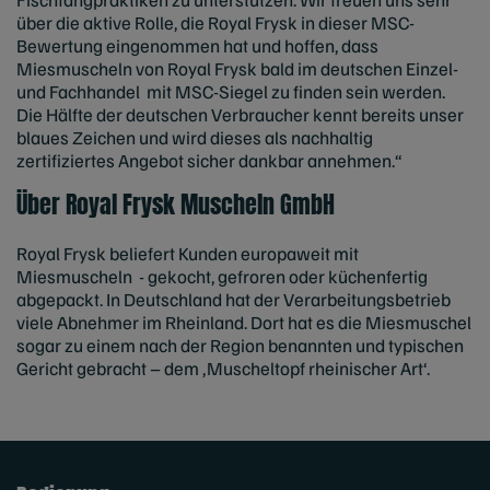
über die aktive Rolle, die Royal Frysk in dieser MSC-
Bewertung eingenommen hat und hoffen, dass
Miesmuscheln von Royal Frysk bald im deutschen Einzel-
und Fachhandel mit MSC-Siegel zu finden sein werden.
Die Hälfte der deutschen Verbraucher kennt bereits unser
blaues Zeichen und wird dieses als nachhaltig
zertifiziertes Angebot sicher dankbar annehmen.“
Über Royal Frysk Muscheln GmbH
Royal Frysk beliefert Kunden europaweit mit
Miesmuscheln - gekocht, gefroren oder küchenfertig
abgepackt. In Deutschland hat der Verarbeitungsbetrieb
viele Abnehmer im Rheinland. Dort hat es die Miesmuschel
sogar zu einem nach der Region benannten und typischen
Gericht gebracht – dem ‚Muscheltopf rheinischer Art‘.