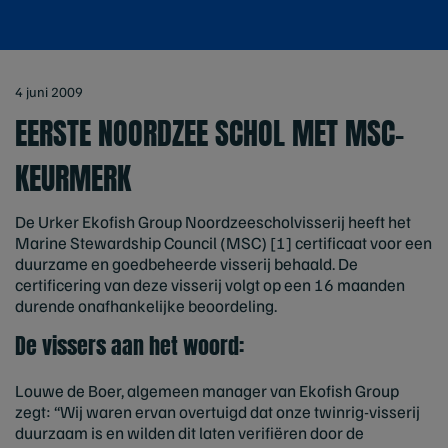
4 juni 2009
EERSTE NOORDZEE SCHOL MET MSC-
KEURMERK
De Urker Ekofish Group Noordzeescholvisserij heeft het
Marine Stewardship Council (MSC) [1] certificaat voor een
duurzame en goedbeheerde visserij behaald. De
certificering van deze visserij volgt op een 16 maanden
durende onafhankelijke beoordeling.
De vissers aan het woord:
Louwe de Boer, algemeen manager van Ekofish Group
zegt: “Wij waren ervan overtuigd dat onze twinrig-visserij
duurzaam is en wilden dit laten verifiëren door de