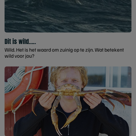
Dit is wild…..
Wild. Het is het waard om zuinig op te zijn. Wat betekent
wild voor jou?