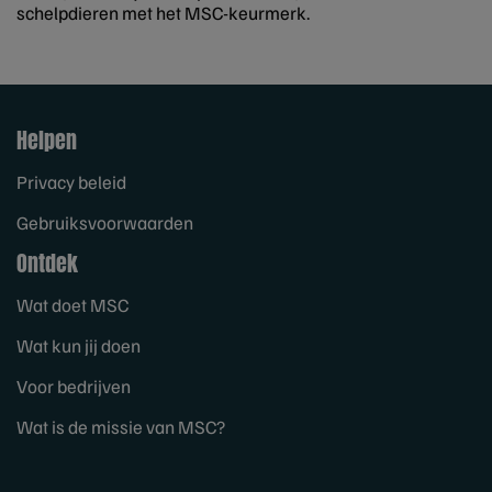
schelpdieren met het MSC-keurmerk.
Helpen
Privacy beleid
Gebruiksvoorwaarden
Ontdek
Wat doet MSC
Wat kun jij doen
Voor bedrijven
Wat is de missie van MSC?