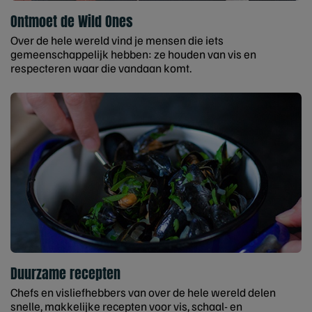
Ontmoet de Wild Ones
Over de hele wereld vind je mensen die iets
gemeenschappelijk hebben: ze houden van vis en
respecteren waar die vandaan komt.
Duurzame recepten
Chefs en visliefhebbers van over de hele wereld delen
snelle, makkelijke recepten voor vis, schaal- en