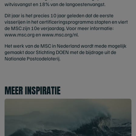
witvisvangst en 18% van de langoestenvangst.
Dit jaar is het precies 10 jaar geleden dat de eerste
visserijen in het certificeringsprogramma stapten en viert
de MSC zijn 10e verjaardag. Voor meer informatie:
www.msc.org en www.msc.org/nl.
Het werk van de MSC in Nederland wordt mede mogelijk
gemaakt door Stichting DOEN met de bijdrage uit de
Nationale Postcodeloterij.
MEER INSPIRATIE