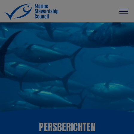
PERSBERICHTEN