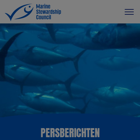
PERSBERICHTEN