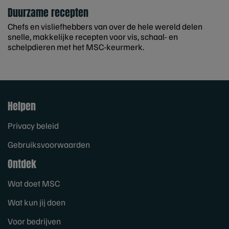
Duurzame recepten
Chefs en visliefhebbers van over de hele wereld delen
snelle, makkelijke recepten voor vis, schaal- en
schelpdieren met het MSC-keurmerk.
Helpen
Privacy beleid
Gebruiksvoorwaarden
Ontdek
Wat doet MSC
Wat kun jij doen
Voor bedrijven