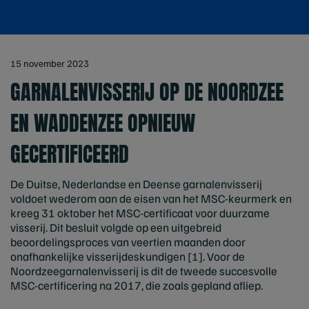
15 november 2023
GARNALENVISSERIJ OP DE NOORDZEE
EN WADDENZEE OPNIEUW
GECERTIFICEERD
De Duitse, Nederlandse en Deense garnalenvisserij
voldoet wederom aan de eisen van het MSC-keurmerk en
kreeg 31 oktober het MSC-certificaat voor duurzame
visserij. Dit besluit volgde op een uitgebreid
beoordelingsproces van veertien maanden door
onafhankelijke visserijdeskundigen [1]. Voor de
Noordzeegarnalenvisserij is dit de tweede succesvolle
MSC-certificering na 2017, die zoals gepland afliep.