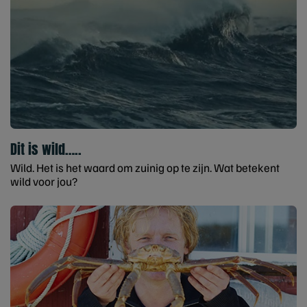
Dit is wild…..
Wild. Het is het waard om zuinig op te zijn. Wat betekent
wild voor jou?