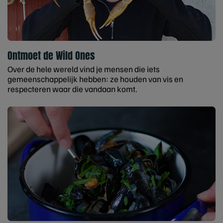
Ontmoet de Wild Ones
Over de hele wereld vind je mensen die iets
gemeenschappelijk hebben: ze houden van vis en
respecteren waar die vandaan komt.