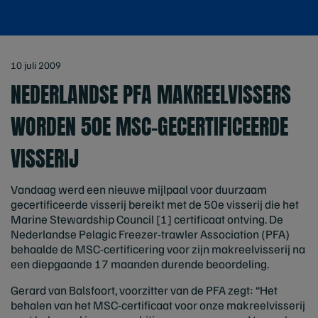
10 juli 2009
NEDERLANDSE PFA MAKREELVISSERS
WORDEN 50E MSC-GECERTIFICEERDE
VISSERIJ
Vandaag werd een nieuwe mijlpaal voor duurzaam
gecertificeerde visserij bereikt met de 50e visserij die het
Marine Stewardship Council [1] certificaat ontving. De
Nederlandse Pelagic Freezer-trawler Association (PFA)
behaalde de MSC-certificering voor zijn makreelvisserij na
een diepgaande 17 maanden durende beoordeling.
Gerard van Balsfoort, voorzitter van de PFA zegt: “Het
behalen van het MSC-certificaat voor onze makreelvisserij