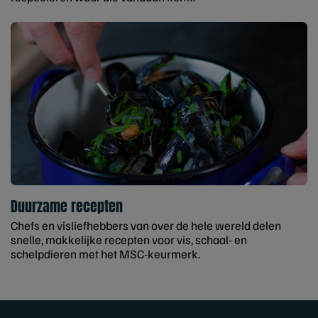
Duurzame recepten
Chefs en visliefhebbers van over de hele wereld delen
snelle, makkelijke recepten voor vis, schaal- en
schelpdieren met het MSC-keurmerk.