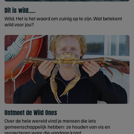
Dit is wild…..
Wild. Het is het waard om zuinig op te zijn. Wat betekent
wild voor jou?
Ontmoet de Wild Ones
Over de hele wereld vind je mensen die iets
gemeenschappelijk hebben: ze houden van vis en
respecteren waar die vandaan komt.