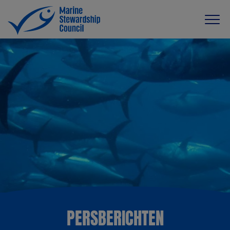
PERSBERICHTEN