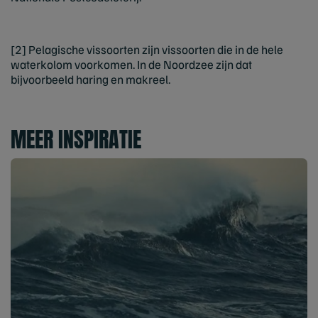
[2] Pelagische vissoorten zijn vissoorten die in de hele
waterkolom voorkomen. In de Noordzee zijn dat
bijvoorbeeld haring en makreel.
MEER INSPIRATIE