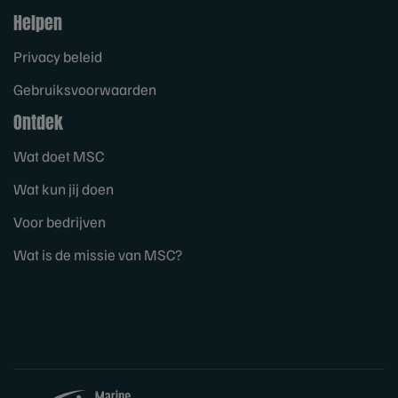
Helpen
Privacy beleid
Gebruiksvoorwaarden
Ontdek
Wat doet MSC
Wat kun jij doen
Voor bedrijven
Wat is de missie van MSC?