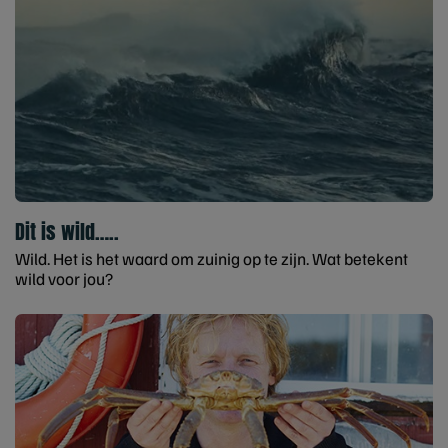
Dit is wild…..
Wild. Het is het waard om zuinig op te zijn. Wat betekent
wild voor jou?