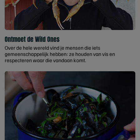
Ontmoet de Wild Ones
Over de hele wereld vind je mensen die iets
gemeenschappelijk hebben: ze houden van vis en
respecteren waar die vandaan komt.