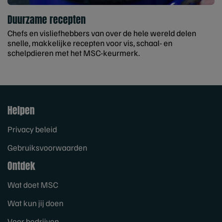
Duurzame recepten
Chefs en visliefhebbers van over de hele wereld delen
snelle, makkelijke recepten voor vis, schaal- en
schelpdieren met het MSC-keurmerk.
Helpen
Privacy beleid
Gebruiksvoorwaarden
Ontdek
Wat doet MSC
Wat kun jij doen
Voor bedrijven