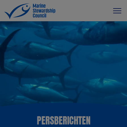
PERSBERICHTEN