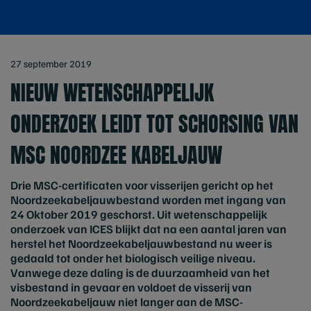
27 september 2019
NIEUW WETENSCHAPPELIJK
ONDERZOEK LEIDT TOT SCHORSING VAN
MSC NOORDZEE KABELJAUW
Drie MSC-certificaten voor visserijen gericht op het
Noordzeekabeljauwbestand worden met ingang van
24 Oktober 2019 geschorst. Uit wetenschappelijk
onderzoek van ICES blijkt dat na een aantal jaren van
herstel het Noordzeekabeljauwbestand nu weer is
gedaald tot onder het biologisch veilige niveau.
Vanwege deze daling is de duurzaamheid van het
visbestand in gevaar en voldoet de visserij van
Noordzeekabeljauw niet langer aan de MSC-