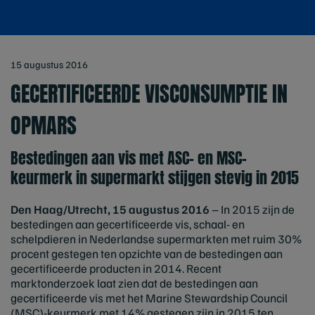
15 augustus 2016
GECERTIFICEERDE VISCONSUMPTIE IN
OPMARS
Bestedingen aan vis met ASC- en MSC-
keurmerk in supermarkt stijgen stevig in 2015
Den Haag/Utrecht, 15 augustus 2016
– In 2015 zijn de
bestedingen aan gecertificeerde vis, schaal- en
schelpdieren in Nederlandse supermarkten met ruim 30%
procent gestegen ten opzichte van de bestedingen aan
gecertificeerde producten in 2014. Recent
marktonderzoek laat zien dat de bestedingen aan
gecertificeerde vis met het Marine Stewardship Council
(MSC)-keurmerk met 14% gestegen zijn in 2015 ten