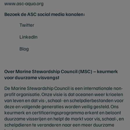
www.asc-aqua.org
Bezoek de ASC social media kanalen:
Twitter
LinkedIn
Blog
Over Marine Stewardship Council (MSC) – keurmerk
voor duurzame visvangst
De Marine Stewardship Council is een internationale non-
profit organisatie. Onze visie is dat oceanen weer krioelen
van leven en dat vis-, schaal- en schelpdierbestanden voor
deze en volgende generaties worden veilig gesteld. Ons
keurmerk en certificeringsprogramma erkent en beloont
duurzame visserijen en helpt de markt voor vis, schaal-, en
schelpdieren te veranderen naar een meer duurzame