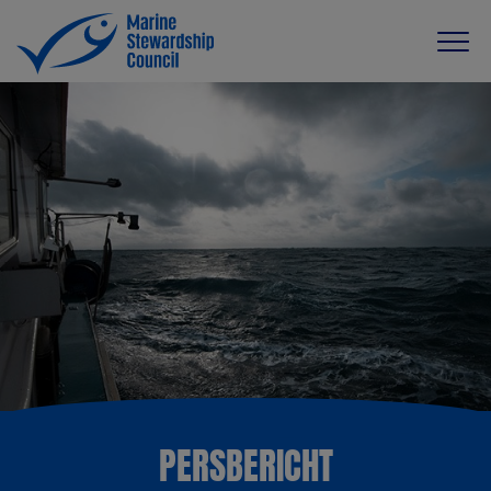
PERSBERICHT