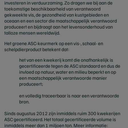
investeren in verduurzaming. Zo dragen we bij aan de
toekomstige beschikbaarheid van verantwoord
gekweekte vis, de gezondheid van kustgebieden en
oceaan en een sector die maatschappelijk verantwoord
produceert en bijdraagt aan het levensonderhoud van
talloze mensen wereldwijd.
Het groene ASC-keurmerk op een vis-, schaal- en
schelpdierproduct betekent dat:
het van een kwekerij komt die onafhankelijk is
gecertificeerde tegen de ASC standaard en dus de
invloed op natuur, water en milieu beperkt en op
een maatschappelijk verantwoorde manier
produceert;
en volledig traceerbaar is naar een verantwoorde
bron.
Sinds augustus 2012 zijn inmiddels ruim 300 kwekerijen
ASC gecertificeerd. Het totaal gecertificeerde volume is
inmiddels meer dan 1 miljoen ton. Meer informatie: