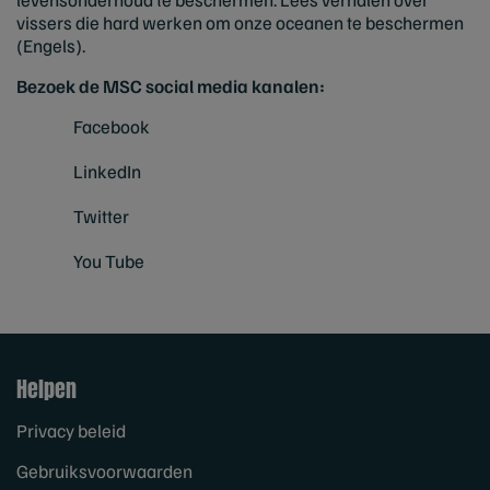
vissers die hard werken om onze oceanen te beschermen
(Engels).
Bezoek de MSC social media kanalen:
Facebook
LinkedIn
Twitter
You Tube
Helpen
Privacy beleid
Gebruiksvoorwaarden