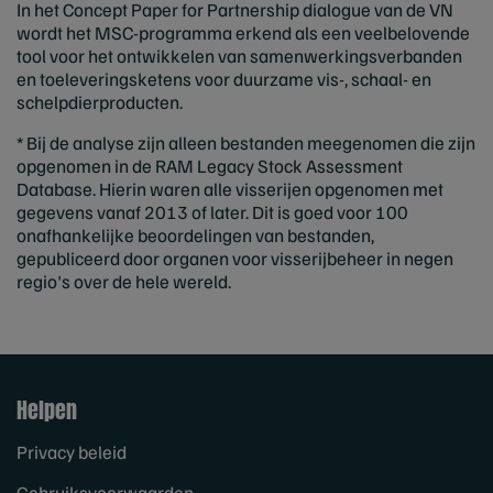
In het Concept Paper for Partnership dialogue van de VN
wordt het MSC-programma erkend als een veelbelovende
tool voor het ontwikkelen van samenwerkingsverbanden
en toeleveringsketens voor duurzame vis-, schaal- en
schelpdierproducten.
* Bij de analyse zijn alleen bestanden meegenomen die zijn
opgenomen in de RAM Legacy Stock Assessment
Database. Hierin waren alle visserijen opgenomen met
gegevens vanaf 2013 of later. Dit is goed voor 100
onafhankelijke beoordelingen van bestanden,
gepubliceerd door organen voor visserijbeheer in negen
regio's over de hele wereld.
Helpen
Privacy beleid
Gebruiksvoorwaarden