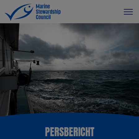
PERSBERICHT