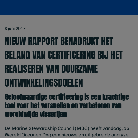
8 juni 2017
NIEUW RAPPORT BENADRUKT HET
BELANG VAN CERTIFICERING BIJ HET
REALISEREN VAN DUURZAME
ONTWIKKELINGSDOELEN
Geloofwaardige certificering is een krachtige
tool voor het versnellen en verbeteren van
wereldwijde visserijen
De Marine Stewardship Council (MSC) heeft vandaag, op
Wereld Oceanen Dag een nieuwe en uitgebreide analyse