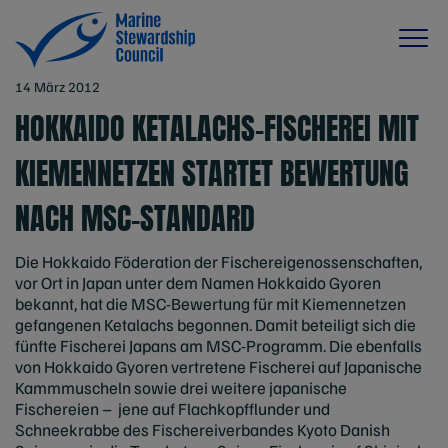
14 März 2012
HOKKAIDO KETALACHS-FISCHEREI MIT
KIEMENNETZEN STARTET BEWERTUNG
NACH MSC-STANDARD
Die Hokkaido Föderation der Fischereigenossenschaften,
vor Ort in Japan unter dem Namen Hokkaido Gyoren
bekannt, hat die MSC-Bewertung für mit Kiemennetzen
gefangenen Ketalachs begonnen. Damit beteiligt sich die
fünfte Fischerei Japans am MSC-Programm. Die ebenfalls
von Hokkaido Gyoren vertretene Fischerei auf Japanische
Kammmuscheln sowie drei weitere japanische
Fischereien – jene auf Flachkopfflunder und
Schneekrabbe des Fischereiverbandes Kyoto Danish