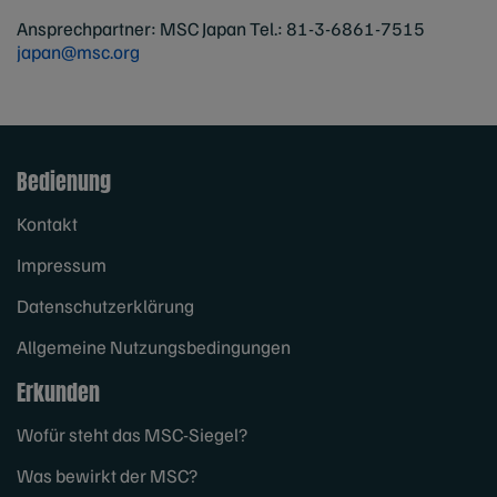
Ansprechpartner: MSC Japan Tel.: 81-3-6861-7515
japan@msc.org
Bedienung
Kontakt
Impressum
Datenschutzerklärung
Allgemeine Nutzungsbedingungen
Erkunden
Wofür steht das MSC-Siegel?
Was bewirkt der MSC?