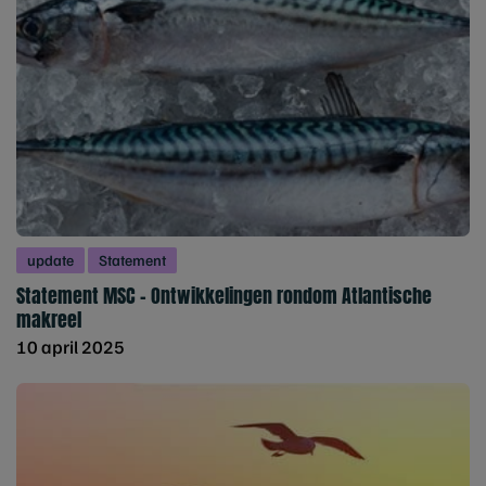
update
Statement
Statement MSC – Ontwikkelingen rondom Atlantische
makreel
10 april 2025