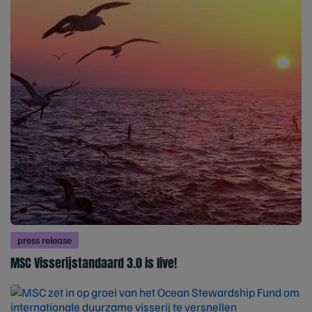
press release
MSC Visserijstandaard 3.0 is live!