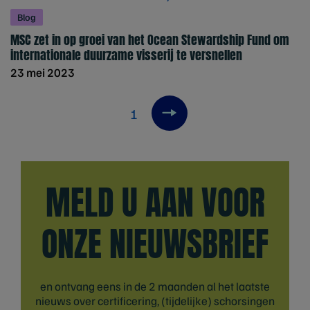
Blog
MSC zet in op groei van het Ocean Stewardship Fund om
internationale duurzame visserij te versnellen
23 mei 2023
1
Next item
MELD U AAN VOOR
ONZE NIEUWSBRIEF
en ontvang eens in de 2 maanden al het laatste
nieuws over certificering, (tijdelijke) schorsingen