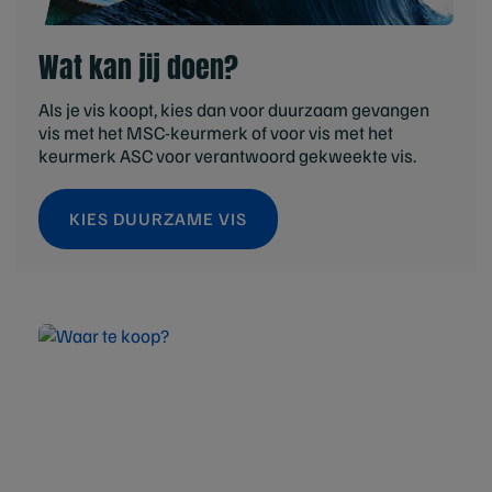
Wat kan jij doen?
Als je vis koopt, kies dan voor duurzaam gevangen
vis met het MSC-keurmerk of voor vis met het
keurmerk ASC voor verantwoord gekweekte vis.
KIES DUURZAME VIS