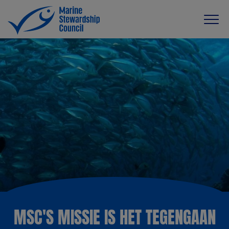
MSC'S MISSIE IS HET TEGENGAAN