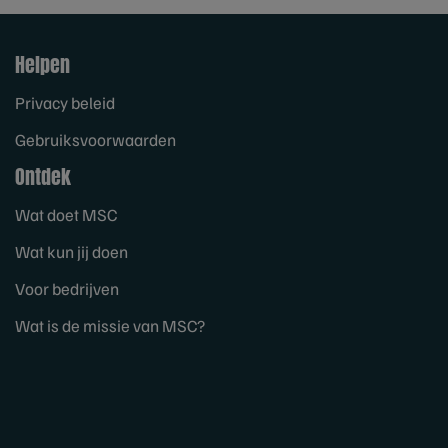
Helpen
Privacy beleid
Gebruiksvoorwaarden
Ontdek
Wat doet MSC
Wat kun jij doen
Voor bedrijven
Wat is de missie van MSC?