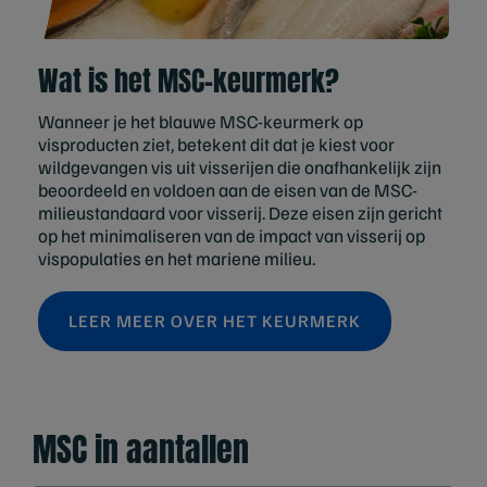
Wat is het MSC‑keurmerk?
Wanneer je het blauwe MSC-keurmerk op
visproducten ziet, betekent dit dat je kiest voor
wildgevangen vis uit visserijen die onafhankelijk zijn
beoordeeld en voldoen aan de eisen van de MSC-
milieustandaard voor visserij. Deze eisen zijn gericht
op het minimaliseren van de impact van visserij op
vispopulaties en het mariene milieu.
LEER MEER OVER HET KEURMERK
MSC in aantallen