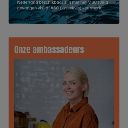
Nederland beschikbaar zijn met het MSC (wild
gevangen vis) of ASC (kweekvis) keurmerk.
Onze ambassadeurs