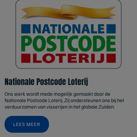
Nationale Postcode Loterij
Ons werk wordt mede mogelijk gemaakt door de
Nationale Postcode Loterij. Zij ondersteunen ons bij het
verduurzamen van visserijen in het globale Zuiden.
LEES MEER