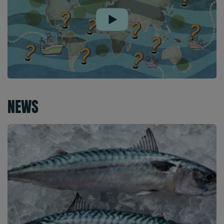
Play
NEWS