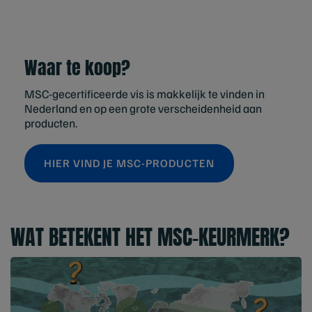
Waar te koop?
MSC-gecertificeerde vis is makkelijk te vinden in
Nederland en op een grote verscheidenheid aan
producten.
HIER VIND JE MSC-PRODUCTEN
WAT BETEKENT HET MSC-KEURMERK?