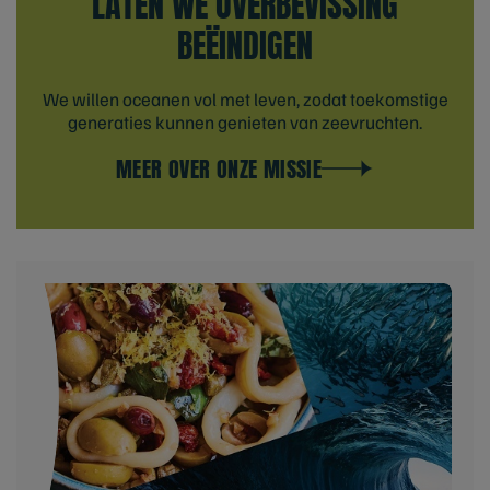
LATEN WE OVERBEVISSING
BEËINDIGEN
We willen oceanen vol met leven, zodat toekomstige
generaties kunnen genieten van zeevruchten.
MEER OVER ONZE MISSIE